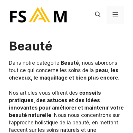
Aller
au
MEN
contenu
Beauté
Dans notre catégorie
Beauté
, nous abordons
tout ce qui concerne les soins de la
peau, les
cheveux, le maquillage et bien plus encore
.
Nos articles vous offrent des
conseils
pratiques, des astuces et des idées
innovantes pour améliorer et maintenir votre
beauté naturelle
. Nous nous concentrons sur
l’approche holistique de la beauté, en mettant
l’accent sur les soins naturels et une