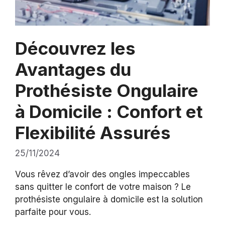
Découvrez les
Avantages du
Prothésiste Ongulaire
à Domicile : Confort et
Flexibilité Assurés
25/11/2024
Vous rêvez d’avoir des ongles impeccables
sans quitter le confort de votre maison ? Le
prothésiste ongulaire à domicile est la solution
parfaite pour vous.