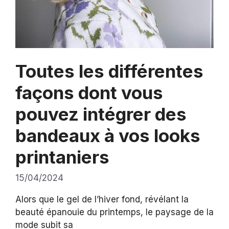
Toutes les différentes
façons dont vous
pouvez intégrer des
bandeaux à vos looks
printaniers
15/04/2024
Alors que le gel de l’hiver fond, révélant la
beauté épanouie du printemps, le paysage de la
mode subit sa