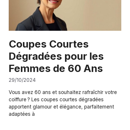
Coupes Courtes
Dégradées pour les
Femmes de 60 Ans
29/10/2024
Vous avez 60 ans et souhaitez rafraîchir votre
coiffure ? Les coupes courtes dégradées
apportent glamour et élégance, parfaitement
adaptées à