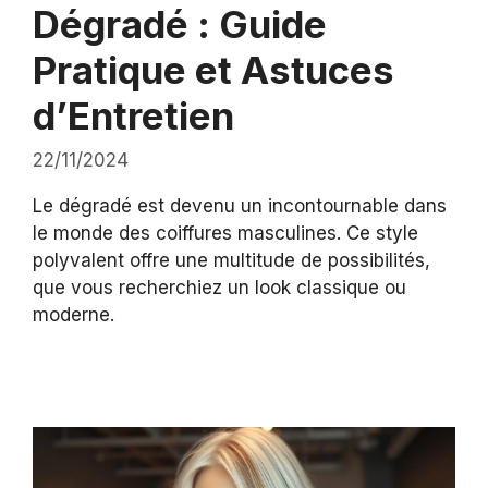
Dégradé : Guide
Pratique et Astuces
d’Entretien
22/11/2024
Le dégradé est devenu un incontournable dans
le monde des coiffures masculines. Ce style
polyvalent offre une multitude de possibilités,
que vous recherchiez un look classique ou
moderne.