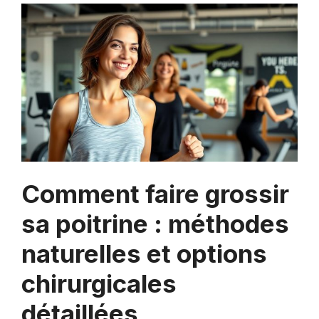
Comment faire grossir
sa poitrine : méthodes
naturelles et options
chirurgicales
détaillées