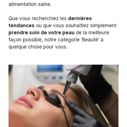
alimentation saine.
Que vous recherchiez les
dernières
tendances
ou que vous souhaitiez simplement
prendre soin de votre peau
de la meilleure
façon possible, notre catégorie ‘Beauté’ a
quelque chose pour vous.