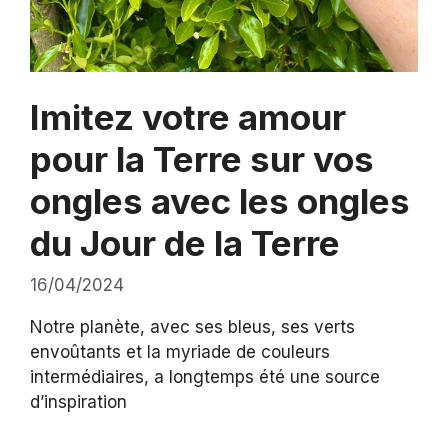
Imitez votre amour
pour la Terre sur vos
ongles avec les ongles
du Jour de la Terre
16/04/2024
Notre planète, avec ses bleus, ses verts
envoûtants et la myriade de couleurs
intermédiaires, a longtemps été une source
d’inspiration