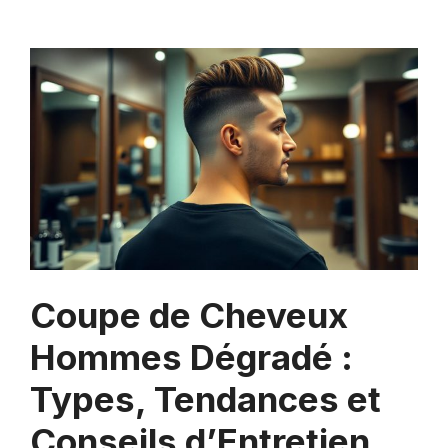
Coupe de Cheveux
Hommes Dégradé :
Types, Tendances et
Conseils d’Entretien