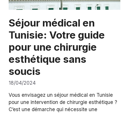
Séjour médical en
Tunisie: Votre guide
pour une chirurgie
esthétique sans
soucis
18/04/2024
Vous envisagez un séjour médical en Tunisie
pour une intervention de chirurgie esthétique ?
C’est une démarche qui nécessite une