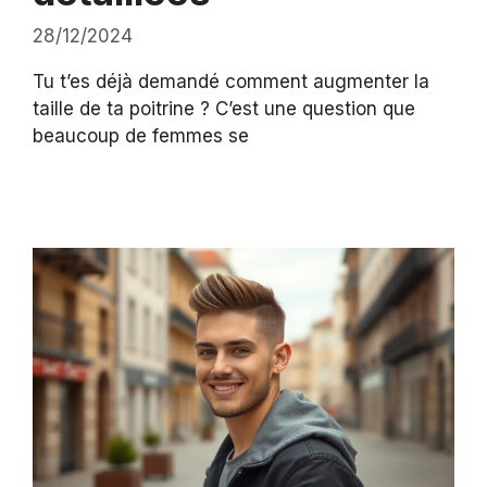
28/12/2024
Tu t’es déjà demandé comment augmenter la
taille de ta poitrine ? C’est une question que
beaucoup de femmes se