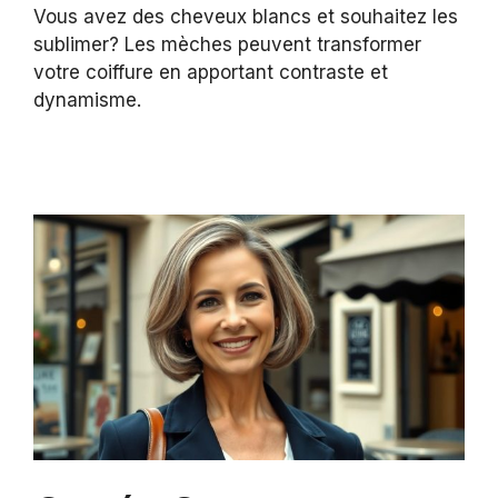
Vous avez des cheveux blancs et souhaitez les
sublimer? Les mèches peuvent transformer
votre coiffure en apportant contraste et
dynamisme.