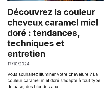
Découvrez la couleur
cheveux caramel miel
doré : tendances,
techniques et
entretien
17/10/2024
Vous souhaitez illuminer votre chevelure ? La
couleur caramel miel doré s’adapte à tout type
de base, des blondes aux