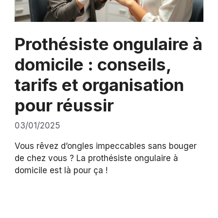
Prothésiste ongulaire à
domicile : conseils,
tarifs et organisation
pour réussir
03/01/2025
Vous rêvez d’ongles impeccables sans bouger
de chez vous ? La prothésiste ongulaire à
domicile est là pour ça !