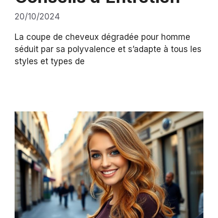
20/10/2024
La coupe de cheveux dégradée pour homme
séduit par sa polyvalence et s’adapte à tous les
styles et types de