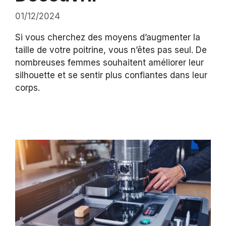
01/12/2024
Si vous cherchez des moyens d’augmenter la
taille de votre poitrine, vous n’êtes pas seul. De
nombreuses femmes souhaitent améliorer leur
silhouette et se sentir plus confiantes dans leur
corps.