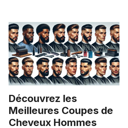
Découvrez les
Meilleures Coupes de
Cheveux Hommes