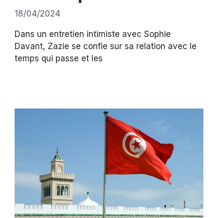
18/04/2024
Dans un entretien intimiste avec Sophie
Davant, Zazie se confie sur sa relation avec le
temps qui passe et les