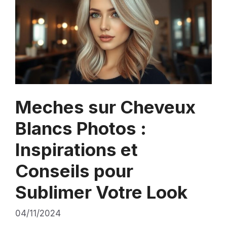
Meches sur Cheveux
Blancs Photos :
Inspirations et
Conseils pour
Sublimer Votre Look
04/11/2024