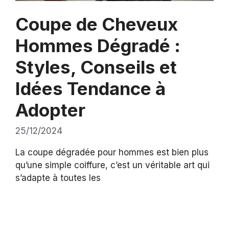
Coupe de Cheveux
Hommes Dégradé :
Styles, Conseils et
Idées Tendance à
Adopter
25/12/2024
La coupe dégradée pour hommes est bien plus
qu’une simple coiffure, c’est un véritable art qui
s’adapte à toutes les