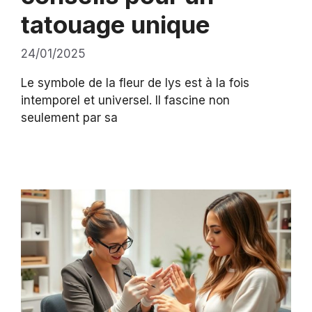
tatouage unique
24/01/2025
Le symbole de la fleur de lys est à la fois
intemporel et universel. Il fascine non
seulement par sa