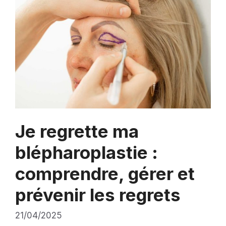
Je regrette ma
blépharoplastie :
comprendre, gérer et
prévenir les regrets
21/04/2025