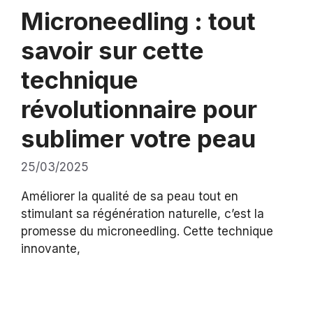
Microneedling : tout
savoir sur cette
technique
révolutionnaire pour
sublimer votre peau
25/03/2025
Améliorer la qualité de sa peau tout en
stimulant sa régénération naturelle, c’est la
promesse du microneedling. Cette technique
innovante,