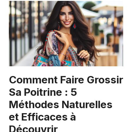
Comment Faire Grossir
Sa Poitrine : 5
Méthodes Naturelles
et Efficaces à
Découvrir