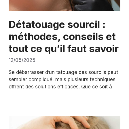
Détatouage sourcil :
méthodes, conseils et
tout ce qu’il faut savoir
12/05/2025
Se débarrasser d’un tatouage des sourcils peut
sembler compliqué, mais plusieurs techniques
offrent des solutions efficaces. Que ce soit à