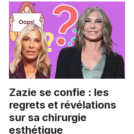
Zazie se confie : les
regrets et révélations
sur sa chirurgie
esthétique