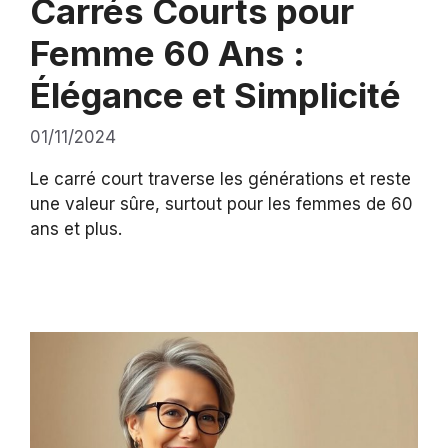
Carrés Courts pour
Femme 60 Ans :
Élégance et Simplicité
01/11/2024
Le carré court traverse les générations et reste
une valeur sûre, surtout pour les femmes de 60
ans et plus.