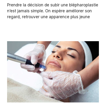
Prendre la décision de subir une blépharoplastie
n’est jamais simple. On espère améliorer son
regard, retrouver une apparence plus jeune