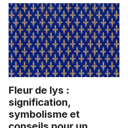
Fleur de lys :
signification,
symbolisme et
conseils pour un