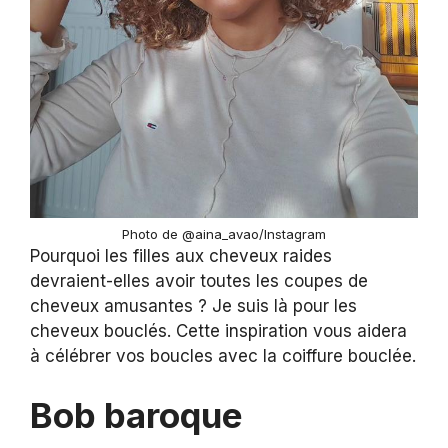
Photo de @aina_avao/Instagram
Pourquoi les filles aux cheveux raides
devraient-elles avoir toutes les coupes de
cheveux amusantes ? Je suis là pour les
cheveux bouclés. Cette inspiration vous aidera
à célébrer vos boucles avec la coiffure bouclée.
Bob baroque