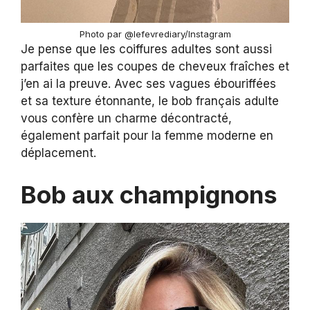
Photo par @lefevrediary/Instagram
Je pense que les coiffures adultes sont aussi
parfaites que les coupes de cheveux fraîches et
j’en ai la preuve. Avec ses vagues ébouriffées
et sa texture étonnante, le bob français adulte
vous confère un charme décontracté,
également parfait pour la femme moderne en
déplacement.
Bob aux champignons