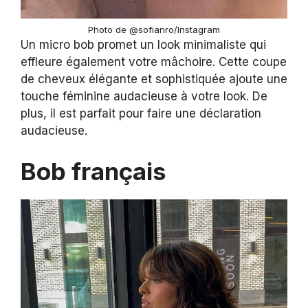
Photo de @sofianro/Instagram
Un micro bob promet un look minimaliste qui
effleure également votre mâchoire. Cette coupe
de cheveux élégante et sophistiquée ajoute une
touche féminine audacieuse à votre look. De
plus, il est parfait pour faire une déclaration
audacieuse.
Bob français