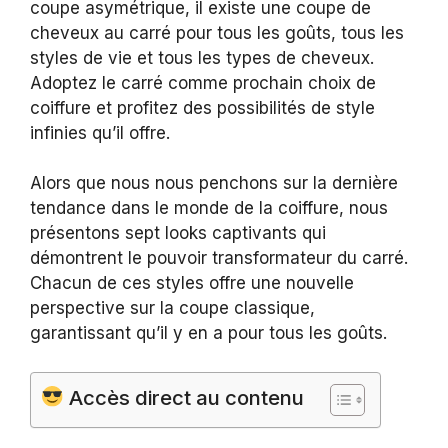
coupe asymétrique, il existe une coupe de
cheveux au carré pour tous les goûts, tous les
styles de vie et tous les types de cheveux.
Adoptez le carré comme prochain choix de
coiffure et profitez des possibilités de style
infinies qu’il offre.
Alors que nous nous penchons sur la dernière
tendance dans le monde de la coiffure, nous
présentons sept looks captivants qui
démontrent le pouvoir transformateur du carré.
Chacun de ces styles offre une nouvelle
perspective sur la coupe classique,
garantissant qu’il y en a pour tous les goûts.
Accès direct au contenu