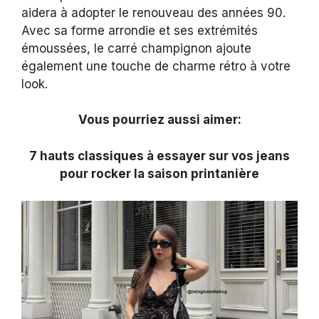
aidera à adopter le renouveau des années 90.
Avec sa forme arrondie et ses extrémités
émoussées, le carré champignon ajoute
également une touche de charme rétro à votre
look.
Vous pourriez aussi aimer:
7 hauts classiques à essayer sur vos jeans
pour rocker la saison printanière