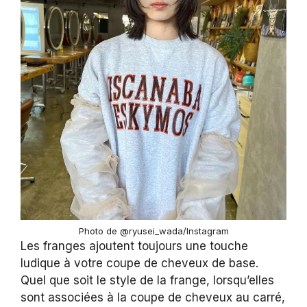
Photo de @ryusei_wada/Instagram
Les franges ajoutent toujours une touche
ludique à votre coupe de cheveux de base.
Quel que soit le style de la frange, lorsqu’elles
sont associées à la coupe de cheveux au carré,