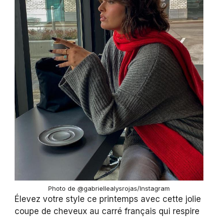
Photo de @gabriellealysrojas/Instagram
Élevez votre style ce printemps avec cette jolie
coupe de cheveux au carré français qui respire