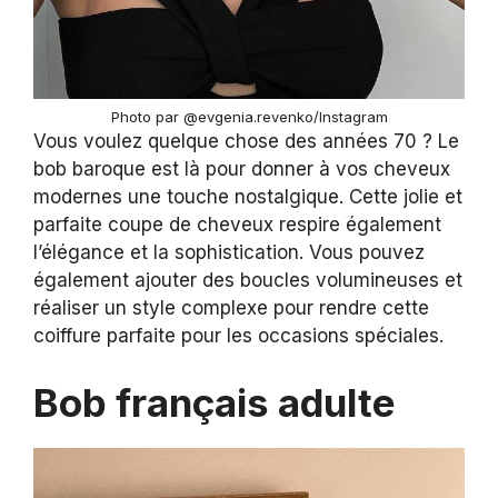
Photo par @evgenia.revenko/Instagram
Vous voulez quelque chose des années 70 ? Le
bob baroque est là pour donner à vos cheveux
modernes une touche nostalgique. Cette jolie et
parfaite coupe de cheveux respire également
l’élégance et la sophistication. Vous pouvez
également ajouter des boucles volumineuses et
réaliser un style complexe pour rendre cette
coiffure parfaite pour les occasions spéciales.
Bob français adulte