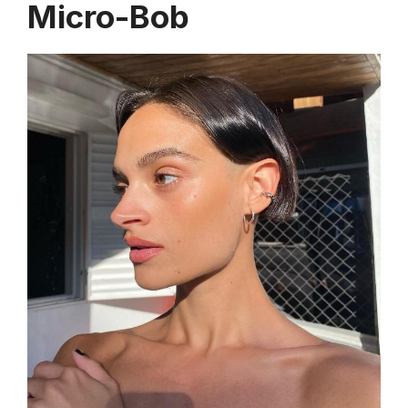
Micro-Bob