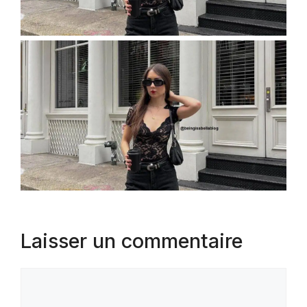
Laisser un commentaire
Commentaire