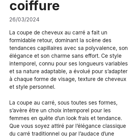
coiffure
26/03/2024
La coupe de cheveux au carré a fait un
formidable retour, dominant la scène des
tendances capillaires avec sa polyvalence, son
élégance et son charme sans effort. Ce style
intemporel, connu pour ses longueurs variables
et sa nature adaptable, a évolué pour s’adapter
à chaque forme de visage, texture de cheveux
et style personnel.
La coupe au carré, sous toutes ses formes,
s’avère être un choix intemporel pour les
femmes en quête d’un look frais et tendance.
Que vous soyez attiré par l’élégance classique
du carré traditionnel ou par l’audace d’une