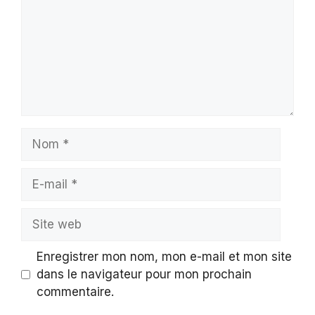
Nom
E-
mail
Site
web
Enregistrer mon nom, mon e-mail et mon site
dans le navigateur pour mon prochain
commentaire.