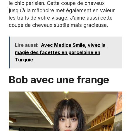
le chic parisien. Cette coupe de cheveux
jusqu’à la mâchoire met également en valeur
les traits de votre visage. J’aime aussi cette
coupe de cheveux subtile mais gracieuse.
Lire aussi:
Avec Medica Smile, vivez la
magie des facettes en porcelaine en
Turquie
Bob avec une frange