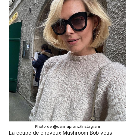
Photo de @carinapranz/Instagram
La coupe de cheveux Mushroom Bob vous