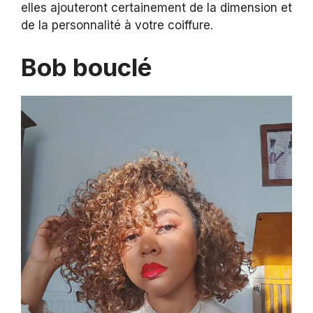
elles ajouteront certainement de la dimension et
de la personnalité à votre coiffure.
Bob bouclé