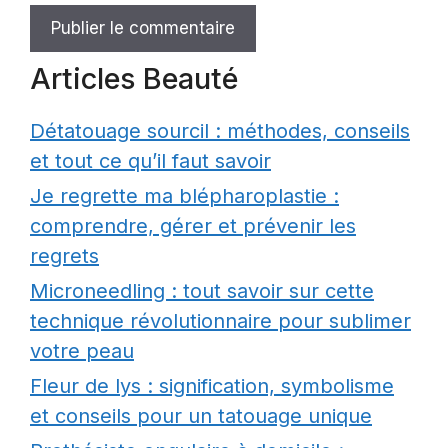
Articles Beauté
Détatouage sourcil : méthodes, conseils
et tout ce qu’il faut savoir
Je regrette ma blépharoplastie :
comprendre, gérer et prévenir les
regrets
Microneedling : tout savoir sur cette
technique révolutionnaire pour sublimer
votre peau
Fleur de lys : signification, symbolisme
et conseils pour un tatouage unique