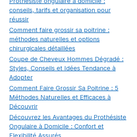
Prothésiste ongulaire à domicile :
conseils, tarifs et organisation pour
réussir
Comment faire grossir sa poitrine :
méthodes naturelles et options
chirurgicales détaillées
Coupe de Cheveux Hommes Dégradé :
Styles, Conseils et Idées Tendance à
Adopter
Comment Faire Grossir Sa Poitrine : 5
Méthodes Naturelles et Efficaces à
Découvrir
Découvrez les Avantages du Prothésiste
Ongulaire à Domicile : Confort et
Flexibilité Assurés