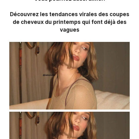
Découvrez les tendances virales des coupes
de cheveux du printemps qui font déjà des
vagues