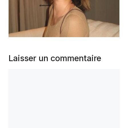
Laisser un commentaire
Commentaire