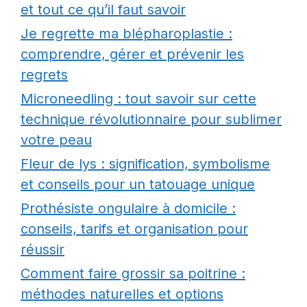
et tout ce qu’il faut savoir
Je regrette ma blépharoplastie :
comprendre, gérer et prévenir les
regrets
Microneedling : tout savoir sur cette
technique révolutionnaire pour sublimer
votre peau
Fleur de lys : signification, symbolisme
et conseils pour un tatouage unique
Prothésiste ongulaire à domicile :
conseils, tarifs et organisation pour
réussir
Comment faire grossir sa poitrine :
méthodes naturelles et options