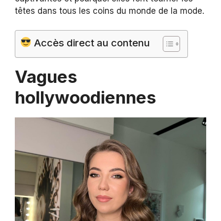
têtes dans tous les coins du monde de la mode.
Accès direct au contenu
Vagues
hollywoodiennes