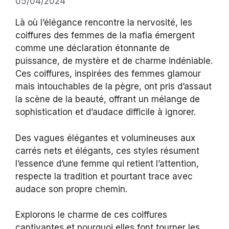
05/04/2024
Là où l’élégance rencontre la nervosité, les
coiffures des femmes de la mafia émergent
comme une déclaration étonnante de
puissance, de mystère et de charme indéniable.
Ces coiffures, inspirées des femmes glamour
mais intouchables de la pègre, ont pris d’assaut
la scène de la beauté, offrant un mélange de
sophistication et d’audace difficile à ignorer.
Des vagues élégantes et volumineuses aux
carrés nets et élégants, ces styles résument
l’essence d’une femme qui retient l’attention,
respecte la tradition et pourtant trace avec
audace son propre chemin.
Explorons le charme de ces coiffures
captivantes et pourquoi elles font tourner les