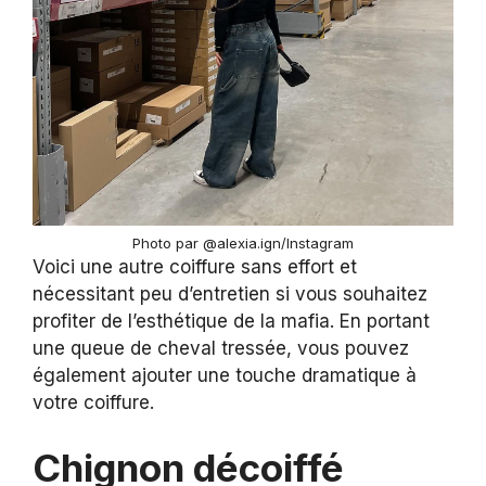
Photo par @alexia.ign/Instagram
Voici une autre coiffure sans effort et
nécessitant peu d’entretien si vous souhaitez
profiter de l’esthétique de la mafia. En portant
une queue de cheval tressée, vous pouvez
également ajouter une touche dramatique à
votre coiffure.
Chignon décoiffé