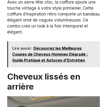
Avec un serre-tête chic, la coiffure ajoute une
touche vintage à votre style printanier. Cette
coiffure d’inspiration rétro comporte un bandeau
élégant orné de vagues volumineuses. Ce
combo crée un look à la fois intemporel et
élégant.
Lire aussi:
Découvrez les Meilleures
Coupes de Cheveux Hommes Dégradé :
Guide Pratique et Astuces d'Entretien
Cheveux lissés en
arrière