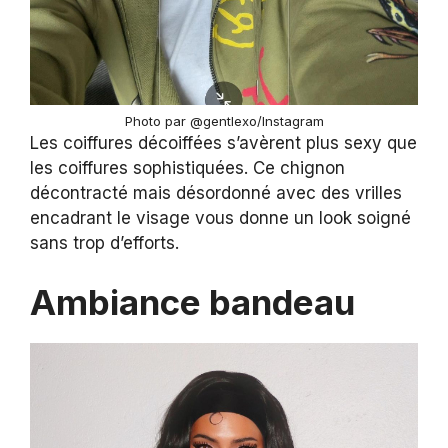
Photo par @gentlexo/Instagram
Les coiffures décoiffées s’avèrent plus sexy que
les coiffures sophistiquées. Ce chignon
décontracté mais désordonné avec des vrilles
encadrant le visage vous donne un look soigné
sans trop d’efforts.
Ambiance bandeau