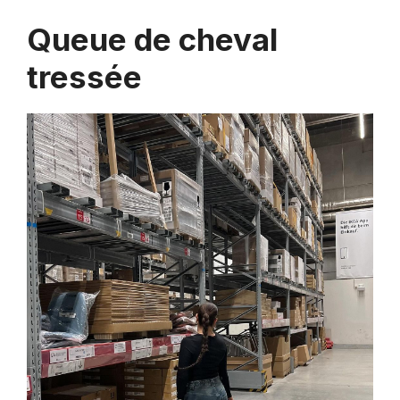
Queue de cheval
tressée