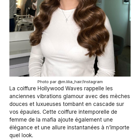
Photo par @m.lilia_hair/Instagram
La coiffure Hollywood Waves rappelle les
anciennes vibrations glamour avec des mèches
douces et luxueuses tombant en cascade sur
vos épaules. Cette coiffure intemporelle de
femme de la mafia ajoute également une
élégance et une allure instantanées à n’importe
quel look.