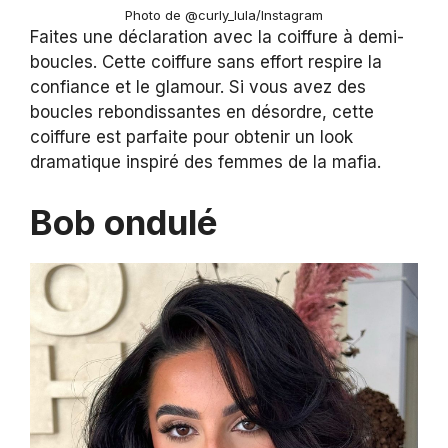
Photo de @curly_lula/Instagram
Faites une déclaration avec la coiffure à demi-
boucles. Cette coiffure sans effort respire la
confiance et le glamour. Si vous avez des
boucles rebondissantes en désordre, cette
coiffure est parfaite pour obtenir un look
dramatique inspiré des femmes de la mafia.
Bob ondulé