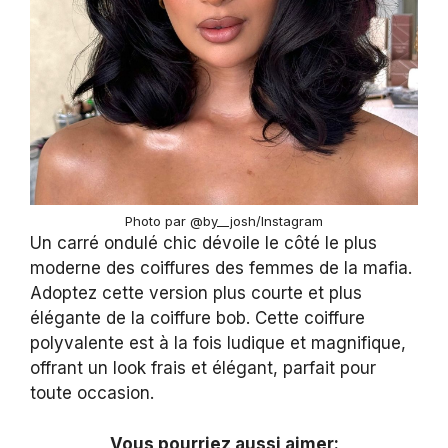
Photo par @by__josh/Instagram
Un carré ondulé chic dévoile le côté le plus
moderne des coiffures des femmes de la mafia.
Adoptez cette version plus courte et plus
élégante de la coiffure bob. Cette coiffure
polyvalente est à la fois ludique et magnifique,
offrant un look frais et élégant, parfait pour
toute occasion.
Vous pourriez aussi aimer: