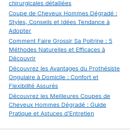
chirurgicales détaillées
Coupe de Cheveux Hommes Dégradé :
Styles, Conseils et Idées Tendance à
Adopter
Comment Faire Grossir Sa Poitrine : 5
Méthodes Naturelles et Efficaces à
Découvrir
Découvrez les Avantages du Prothésiste
Ongulaire à Domicile : Confort et
Flexibilité Assurés
Découvrez les Meilleures Coupes de
Cheveux Hommes Dégradé : Guide
Pratique et Astuces d’Entretien