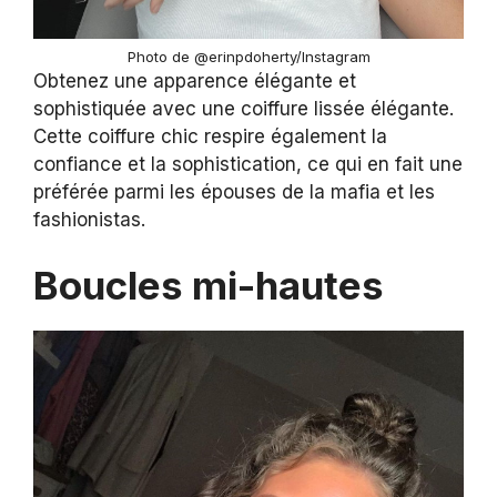
Photo de @erinpdoherty/Instagram
Obtenez une apparence élégante et
sophistiquée avec une coiffure lissée élégante.
Cette coiffure chic respire également la
confiance et la sophistication, ce qui en fait une
préférée parmi les épouses de la mafia et les
fashionistas.
Boucles mi-hautes