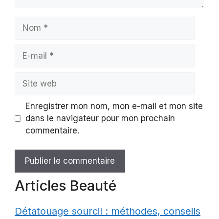
Nom
E-
mail
Site
web
Enregistrer mon nom, mon e-mail et mon site
dans le navigateur pour mon prochain
commentaire.
Articles Beauté
Détatouage sourcil : méthodes, conseils