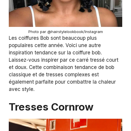
Photo par @hairstylelookbook/Instagram
Les coiffures Bob sont beaucoup plus
populaires cette année. Voici une autre
inspiration tendance sur la coiffure bob.
Laissez-vous inspirer par ce carré tressé court
et doux. Cette combinaison tendance de bob
classique et de tresses complexes est
également parfaite pour combattre la chaleur
avec style.
Tresses Cornrow