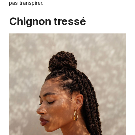
pas transpirer.
Chignon tressé