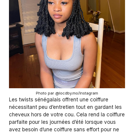
Photo par @locdby.mo/Instagram
Les twists sénégalais offrent une coiffure
nécessitant peu d’entretien tout en gardant les
cheveux hors de votre cou. Cela rend la coiffure
parfaite pour les journées d’été lorsque vous
avez besoin d’une coiffure sans effort pour ne