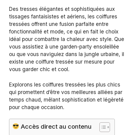
Des tresses élégantes et sophistiquées aux
tissages fantaisistes et aériens, les coiffures
tressées offrent une fusion parfaite entre
fonctionnalité et mode, ce qui en fait le choix
idéal pour combattre la chaleur avec style. Que
vous assistiez à une garden-party ensoleillée
ou que vous naviguiez dans la jungle urbaine, il
existe une coiffure tressée sur mesure pour
vous garder chic et cool.
Explorons les coiffures tressées les plus chics
qui promettent d’être vos meilleures alliées par
temps chaud, mêlant sophistication et légèreté
pour chaque occasion.
Accès direct au contenu