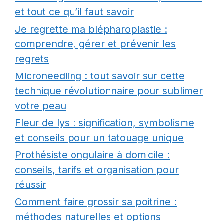
et tout ce qu’il faut savoir
Je regrette ma blépharoplastie :
comprendre, gérer et prévenir les
regrets
Microneedling : tout savoir sur cette
technique révolutionnaire pour sublimer
votre peau
Fleur de lys : signification, symbolisme
et conseils pour un tatouage unique
Prothésiste ongulaire à domicile :
conseils, tarifs et organisation pour
réussir
Comment faire grossir sa poitrine :
méthodes naturelles et options