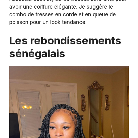
avoir une coiffure élégante. Je suggère le
combo de tresses en corde et en queue de
poisson pour un look tendance.
Les rebondissements
sénégalais