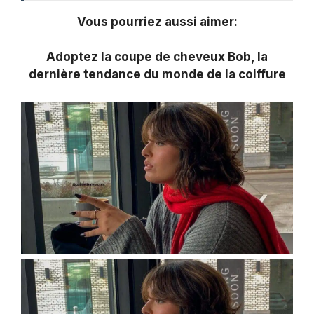
Vous pourriez aussi aimer:
Adoptez la coupe de cheveux Bob, la
dernière tendance du monde de la coiffure