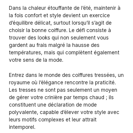
Dans la chaleur étouffante de l’été, maintenir à
la fois confort et style devient un exercice
d’équilibre délicat, surtout lorsqu’il s’agit de
choisir la bonne coiffure. Le défi consiste à
trouver des looks qui non seulement vous
gardent au frais malgré la hausse des
températures, mais qui complètent également
votre sens de la mode.
Entrez dans le monde des coiffures tressées, un
royaume où l’élégance rencontre la praticité.
Les tresses ne sont pas seulement un moyen
de gérer votre crinière par temps chaud ; ils
constituent une déclaration de mode
polyvalente, capable d’élever votre style avec
leurs motifs complexes et leur attrait
intemporel.