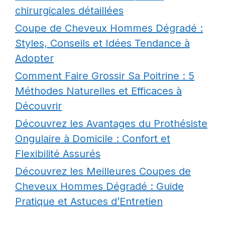
chirurgicales détaillées
Coupe de Cheveux Hommes Dégradé :
Styles, Conseils et Idées Tendance à
Adopter
Comment Faire Grossir Sa Poitrine : 5
Méthodes Naturelles et Efficaces à
Découvrir
Découvrez les Avantages du Prothésiste
Ongulaire à Domicile : Confort et
Flexibilité Assurés
Découvrez les Meilleures Coupes de
Cheveux Hommes Dégradé : Guide
Pratique et Astuces d’Entretien