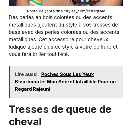
Photo de @braidhairstyles_com/Instagram
Des perles en bois colorées ou des accents
métalliques ajoutent du style à vos tresses de
base avec des perles colorées ou des accents
métalliques. Cet accessoire pour cheveux
ludique ajoute plus de style à votre coiffure et
vous fera briller tout l’été.
Lire aussi:
Poches Sous Les Yeux
Bicarbonate: Mon Secret Infaillible Pour un
Regard Rajeuni
Tresses de queue de
cheval