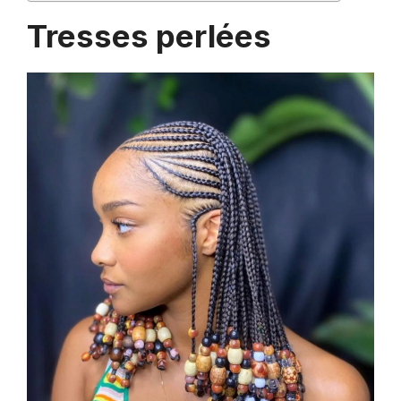
Tresses perlées