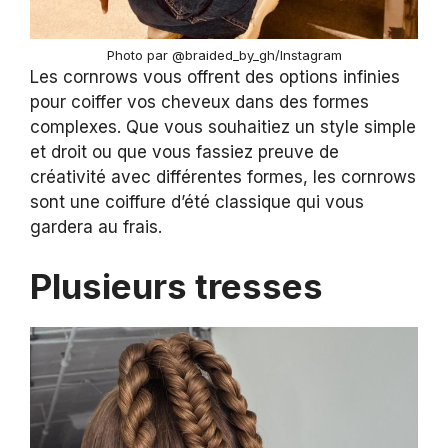
Photo par @braided_by_gh/Instagram
Les cornrows vous offrent des options infinies
pour coiffer vos cheveux dans des formes
complexes. Que vous souhaitiez un style simple
et droit ou que vous fassiez preuve de
créativité avec différentes formes, les cornrows
sont une coiffure d’été classique qui vous
gardera au frais.
Plusieurs tresses