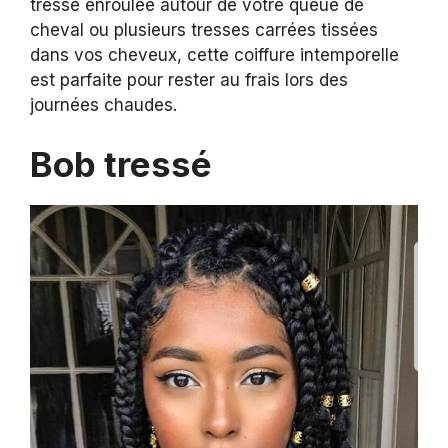
tresse enroulée autour de votre queue de
cheval ou plusieurs tresses carrées tissées
dans vos cheveux, cette coiffure intemporelle
est parfaite pour rester au frais lors des
journées chaudes.
Bob tressé