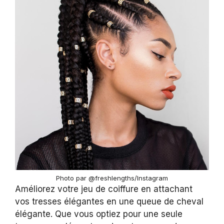
Photo par @freshlengths/Instagram
Améliorez votre jeu de coiffure en attachant
vos tresses élégantes en une queue de cheval
élégante. Que vous optiez pour une seule