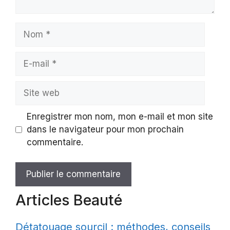
Nom
E-
mail
Site
web
Enregistrer mon nom, mon e-mail et mon site
dans le navigateur pour mon prochain
commentaire.
Articles Beauté
Détatouage sourcil : méthodes, conseils