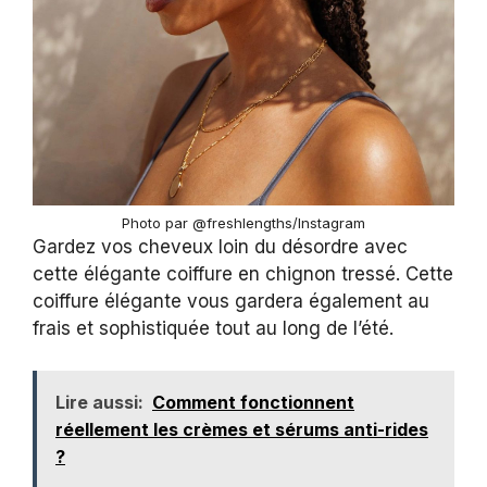
Photo par @freshlengths/Instagram
Gardez vos cheveux loin du désordre avec
cette élégante coiffure en chignon tressé. Cette
coiffure élégante vous gardera également au
frais et sophistiquée tout au long de l’été.
Lire aussi:
Comment fonctionnent
réellement les crèmes et sérums anti-rides
?