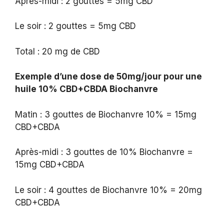
Après-midi : 2 gouttes = 5mg CBD
Le soir : 2 gouttes = 5mg CBD
Total : 20 mg de CBD
Exemple d’une dose de 50mg/jour pour une
huile 10% CBD+CBDA Biochanvre
Matin : 3 gouttes de Biochanvre 10% = 15mg
CBD+CBDA
Après-midi : 3 gouttes de 10% Biochanvre =
15mg CBD+CBDA
Le soir : 4 gouttes de Biochanvre 10% = 20mg
CBD+CBDA