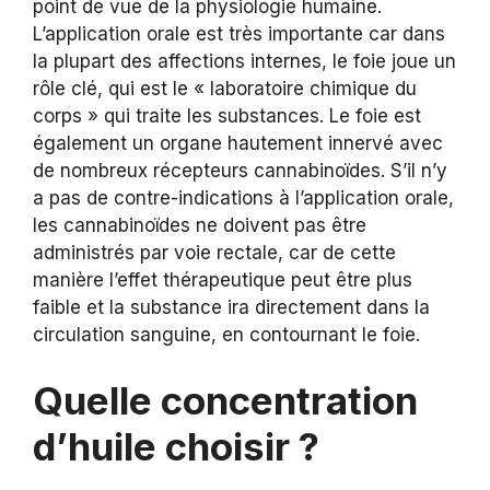
point de vue de la physiologie humaine.
L’application orale est très importante car dans
la plupart des affections internes, le foie joue un
rôle clé, qui est le « laboratoire chimique du
corps » qui traite les substances. Le foie est
également un organe hautement innervé avec
de nombreux récepteurs cannabinoïdes. S’il n’y
a pas de contre-indications à l’application orale,
les cannabinoïdes ne doivent pas être
administrés par voie rectale, car de cette
manière l’effet thérapeutique peut être plus
faible et la substance ira directement dans la
circulation sanguine, en contournant le foie.
Quelle concentration
d’huile choisir ?