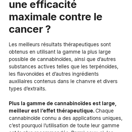
une efficacité
maximale contre le
cancer ?
Les meilleurs résultats thérapeutiques sont
obtenus en utilisant la gamme la plus large
possible de cannabinoïdes, ainsi que d’autres
substances actives telles que les terpénoïdes,
les flavonoïdes et d’autres ingrédients
auxiliaires contenus dans le chanvre et divers
types d’extraits.
Plus la gamme de cannabinoïdes est large,
meilleur est l’effet thérapeutique.
Chaque
cannabinoïde connu a des applications uniques,
c’est pourquoi l’utilisation de toute leur gamme