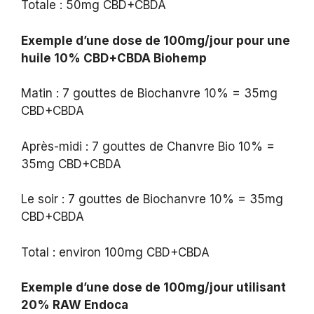
Totale : 50mg CBD+CBDA
Exemple d’une dose de 100mg/jour pour une
huile 10% CBD+CBDA Biohemp
Matin : 7 gouttes de Biochanvre 10% = 35mg
CBD+CBDA
Après-midi : 7 gouttes de Chanvre Bio 10% =
35mg CBD+CBDA
Le soir : 7 gouttes de Biochanvre 10% = 35mg
CBD+CBDA
Total : environ 100mg CBD+CBDA
Exemple d’une dose de 100mg/jour utilisant
20% RAW Endoca