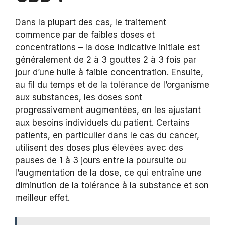
Dans la plupart des cas, le traitement
commence par de faibles doses et
concentrations – la dose indicative initiale est
généralement de 2 à 3 gouttes 2 à 3 fois par
jour d’une huile à faible concentration. Ensuite,
au fil du temps et de la tolérance de l’organisme
aux substances, les doses sont
progressivement augmentées, en les ajustant
aux besoins individuels du patient. Certains
patients, en particulier dans le cas du cancer,
utilisent des doses plus élevées avec des
pauses de 1 à 3 jours entre la poursuite ou
l’augmentation de la dose, ce qui entraîne une
diminution de la tolérance à la substance et son
meilleur effet.