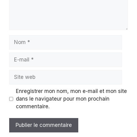
Nom
E-
mail
Site
web
Enregistrer mon nom, mon e-mail et mon site
dans le navigateur pour mon prochain
commentaire.