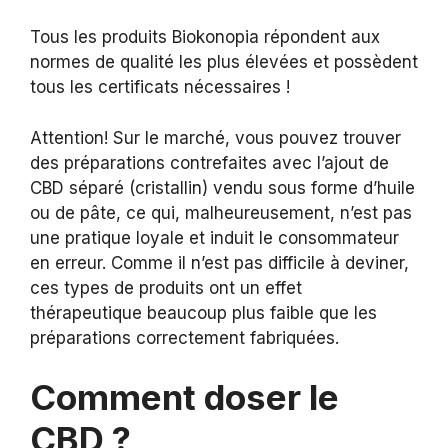
Tous les produits Biokonopia répondent aux
normes de qualité les plus élevées et possèdent
tous les certificats nécessaires !
Attention! Sur le marché, vous pouvez trouver
des préparations contrefaites avec l’ajout de
CBD séparé (cristallin) vendu sous forme d’huile
ou de pâte, ce qui, malheureusement, n’est pas
une pratique loyale et induit le consommateur
en erreur. Comme il n’est pas difficile à deviner,
ces types de produits ont un effet
thérapeutique beaucoup plus faible que les
préparations correctement fabriquées.
Comment doser le
CBD ?