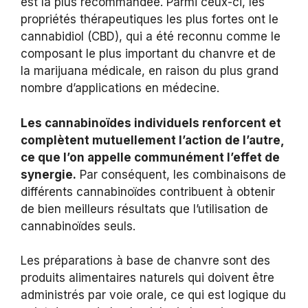
est la plus recommandée. Parmi ceux-ci, les
propriétés thérapeutiques les plus fortes ont le
cannabidiol (CBD), qui a été reconnu comme le
composant le plus important du chanvre et de
la marijuana médicale, en raison du plus grand
nombre d’applications en médecine.
Les cannabinoïdes individuels renforcent et
complètent mutuellement l’action de l’autre,
ce que l’on appelle communément l’effet de
synergie.
Par conséquent, les combinaisons de
différents cannabinoïdes contribuent à obtenir
de bien meilleurs résultats que l’utilisation de
cannabinoïdes seuls.
Les préparations à base de chanvre sont des
produits alimentaires naturels qui doivent être
administrés par voie orale, ce qui est logique du