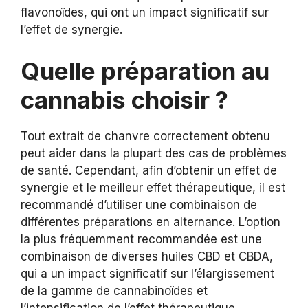
flavonoïdes, qui ont un impact significatif sur
l’effet de synergie.
Quelle préparation au
cannabis choisir ?
Tout extrait de chanvre correctement obtenu
peut aider dans la plupart des cas de problèmes
de santé. Cependant, afin d’obtenir un effet de
synergie et le meilleur effet thérapeutique, il est
recommandé d’utiliser une combinaison de
différentes préparations en alternance. L’option
la plus fréquemment recommandée est une
combinaison de diverses huiles CBD et CBDA,
qui a un impact significatif sur l’élargissement
de la gamme de cannabinoïdes et
l’intensification de l’effet thérapeutique.