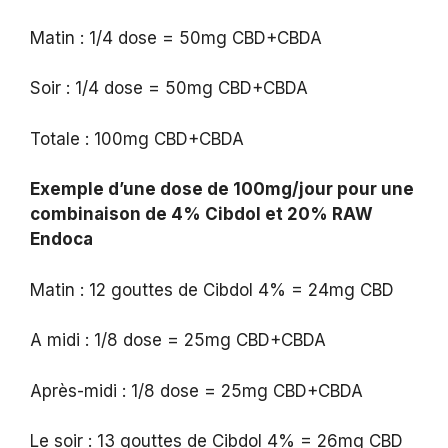
Matin : 1/4 dose = 50mg CBD+CBDA
Soir : 1/4 dose = 50mg CBD+CBDA
Totale : 100mg CBD+CBDA
Exemple d’une dose de 100mg/jour pour une
combinaison de 4% Cibdol et 20% RAW
Endoca
Matin : 12 gouttes de Cibdol 4% = 24mg CBD
A midi : 1/8 dose = 25mg CBD+CBDA
Après-midi : 1/8 dose = 25mg CBD+CBDA
Le soir : 13 gouttes de Cibdol 4% = 26mg CBD