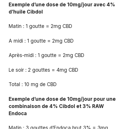
Exemple d’une dose de 10mg/jour avec 4%
d’huile Cibdol
Matin : 1 goutte = 2mg CBD
A midi : 1 goutte = 2mg CBD
Après-midi : 1 goutte = 2mg CBD
Le soir : 2 gouttes = 4mg CBD
Total : 10 mg de CBD
Exemple d’une dose de 10mg/jour pour une
combinaison de 4% Cibdol et 3% RAW
Endoca
Matin : 3 gouttes d’Endoca brut 3% = 3mg