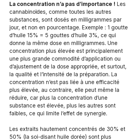
La concentration n’a pas d’importance !
Les
cannabinoïdes, comme toutes les autres
substances, sont dosés en milligrammes par
jour, et non en pourcentage. Exemple : 1 goutte
d’huile 15% = 5 gouttes d’huile 3%, ce qui
donne la même dose en milligrammes. Une
concentration plus élevée est principalement
une plus grande commodité d’application ou
d’ajustement de la dose appropriée, et surtout,
la qualité et l’intensité de la préparation. La
concentration n’est pas liée à une efficacité
plus élevée, au contraire, elle peut même la
réduire, car plus la concentration d’une
substance est élevée, plus les autres sont
faibles, ce qui limite l’effet de synergie.
Les extraits hautement concentrés de 30% et
50% (la soi-disant huile dorée) sont plus