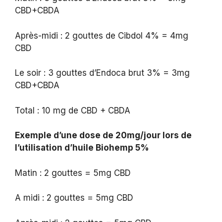
CBD+CBDA
Après-midi : 2 gouttes de Cibdol 4% = 4mg
CBD
Le soir : 3 gouttes d’Endoca brut 3% = 3mg
CBD+CBDA
Total : 10 mg de CBD + CBDA
Exemple d’une dose de 20mg/jour lors de
l’utilisation d’huile Biohemp 5%
Matin : 2 gouttes = 5mg CBD
A midi : 2 gouttes = 5mg CBD