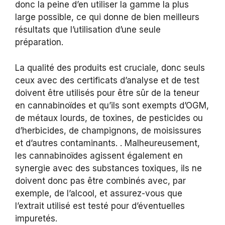
donc la peine d’en utiliser la gamme la plus
large possible, ce qui donne de bien meilleurs
résultats que l’utilisation d’une seule
préparation.
La qualité des produits est cruciale, donc seuls
ceux avec des certificats d’analyse et de test
doivent être utilisés pour être sûr de la teneur
en cannabinoïdes et qu’ils sont exempts d’OGM,
de métaux lourds, de toxines, de pesticides ou
d’herbicides, de champignons, de moisissures
et d’autres contaminants. . Malheureusement,
les cannabinoïdes agissent également en
synergie avec des substances toxiques, ils ne
doivent donc pas être combinés avec, par
exemple, de l’alcool, et assurez-vous que
l’extrait utilisé est testé pour d’éventuelles
impuretés.