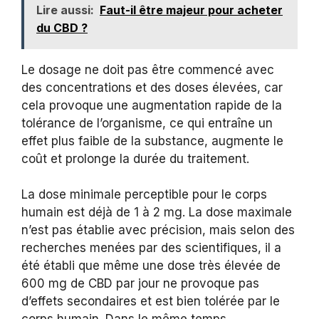
Lire aussi:
Faut-il être majeur pour acheter
du CBD ?
Le dosage ne doit pas être commencé avec
des concentrations et des doses élevées, car
cela provoque une augmentation rapide de la
tolérance de l’organisme, ce qui entraîne un
effet plus faible de la substance, augmente le
coût et prolonge la durée du traitement.
La dose minimale perceptible pour le corps
humain est déjà de 1 à 2 mg. La dose maximale
n’est pas établie avec précision, mais selon des
recherches menées par des scientifiques, il a
été établi que même une dose très élevée de
600 mg de CBD par jour ne provoque pas
d’effets secondaires et est bien tolérée par le