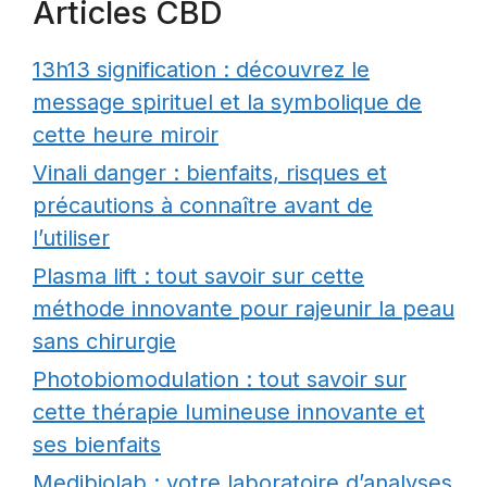
Articles CBD
13h13 signification : découvrez le
message spirituel et la symbolique de
cette heure miroir
Vinali danger : bienfaits, risques et
précautions à connaître avant de
l’utiliser
Plasma lift : tout savoir sur cette
méthode innovante pour rajeunir la peau
sans chirurgie
Photobiomodulation : tout savoir sur
cette thérapie lumineuse innovante et
ses bienfaits
Medibiolab : votre laboratoire d’analyses