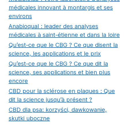
médicales innovant à montargis et ses
environs
Anabioqual : leader des analyses
médicales à saint-étienne et dans la loire
Qu’est-ce que le CBG ? Ce que disent la
science, les applications et le prix
Qu’est-ce que le CBG ? Ce que dit la
science, ses applications et bien plus
encore
CBD pour la sclérose en plaques : Que
dit la science jusqu’à présent ?
CBD dla psa: korzyści, dawkowanie,
skutki uboczne