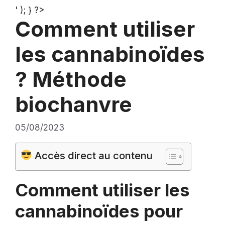
' ); } ?>
Comment utiliser
les cannabinoïdes
? Méthode
biochanvre
05/08/2023
Accès direct au contenu
Comment utiliser les
cannabinoïdes pour