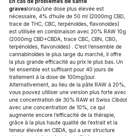
En cas de problèmes de santé
graves
lorsqu’une dose plus élevée est
nécessaire, 4% d’huile de 50 ml (2000mg CBD,
trace de THC, CBC, terpénoïdes, flavonoïdes)
est utilisée en combinaison avec 20% RAW 10g
(2000mg CBD+CBDA, trace CBC, CBN, CBG,
terpénoïdes, flavonoïdes) . C’est l’ensemble de
cannabinoïdes le plus large du marché, il offre
la plus grande efficacité au prix le plus bas. Un
tel ensemble est suffisant pour 40 jours de
traitement à la dose de 100mg/jour.
Alternativement, au lieu de la pâte RAW à 20%,
vous pouvez utiliser une version plus forte avec
une concentration de 30% RAW et Swiss Cibdol
avec une concentration de 10%, ce qui
augmente encore l’efficacité de la thérapie,
grâce à la plus haute qualité de l’extrait et la
teneur élevée en CBDA, qui a une structure