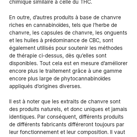
chimique similaire à celle du THC.
En outre, d’autres produits à base de chanvre
riches en cannabinoïdes, tels que l’herbe de
chanvre, les capsules de chanvre, les onguents
et les huiles à prédominance de CBC, sont
également utilisés pour soutenir les méthodes
de thérapie ci-dessus, dès qu’elles sont
disponibles. Tout cela est en mesure d’améliorer
encore plus le traitement grâce à une gamme
encore plus large de phytocannabinoïdes
appliqués d’origines diverses.
Il est à noter que les extraits de chanvre sont
des produits naturels, et donc uniques et jamais
identiques. Par conséquent, différents produits
de différents fabricants différeront toujours par
leur fonctionnement et leur composition. Il vaut