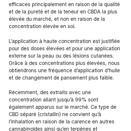
efficaces principalement en raison de la qualité
et de la pureté et de la teneur en CBDA la plus
élevée du marché, et non en raison de la
concentration élevée en soi.
L’application à haute concentration est justifiée
pour des doses élevées et pour une application
externe sur la peau ou des lésions cutanées.
Grâce à des concentrations plus élevées, nous
obtiendrons une fréquence d’application d’huile
et de changement de pansement plus faible.
Récemment, des extraits avec une
concentration allant jusqu’à 99% sont
également apparus sur le marché. Ce type de
CBD séparé (cristallin) ne convient qu’à
l’inhalation en raison de la carence en autres
cannabinoïdes ainsi qu’en terpènes et