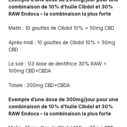
combinaison de 10% d’huile Cibdol et 30%
RAW Endoca – la combinaison la plus forte
Matin : 10 gouttes de Cibdol 10% = 50mg CBD
Après-midi : 10 gouttes de Cibdol 10% = 50mg
CBD
Le soir : 1/3 dose de dentifrice 30% RAW =
100mg CBD+CBDA
Totale : 200mg CBD+CBDA
Exemple d’une dose de 300mg/jour pour une
combinaison de 10% d’huile Cibdol et 30%
RAW Endoca – la combinaison la plus forte