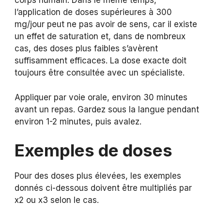
corps humain. Dans le même temps,
l’application de doses supérieures à 300
mg/jour peut ne pas avoir de sens, car il existe
un effet de saturation et, dans de nombreux
cas, des doses plus faibles s’avèrent
suffisamment efficaces. La dose exacte doit
toujours être consultée avec un spécialiste.
Appliquer par voie orale, environ 30 minutes
avant un repas. Gardez sous la langue pendant
environ 1-2 minutes, puis avalez.
Exemples de doses
Pour des doses plus élevées, les exemples
donnés ci-dessous doivent être multipliés par
x2 ou x3 selon le cas.