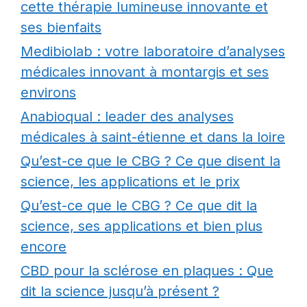
cette thérapie lumineuse innovante et
ses bienfaits
Medibiolab : votre laboratoire d’analyses
médicales innovant à montargis et ses
environs
Anabioqual : leader des analyses
médicales à saint-étienne et dans la loire
Qu’est-ce que le CBG ? Ce que disent la
science, les applications et le prix
Qu’est-ce que le CBG ? Ce que dit la
science, ses applications et bien plus
encore
CBD pour la sclérose en plaques : Que
dit la science jusqu’à présent ?