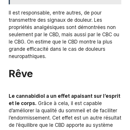
Il est responsable, entre autres, de pour
transmettre des signaux de douleur. Les
propriétés analgésiques sont démontrées non
seulement par le CBD, mais aussi par le CBC ou
le CBG. On estime que le CBD montre la plus
grande efficacité dans le cas de douleurs
neuropathiques.
Rêve
Le cannabidiol a un effet apaisant sur l’esprit
et le corps.
Grâce à cela, il est capable
d’améliorer la qualité du sommeil et de faciliter
l’endormissement. Cet effet est un autre résultat
de l’équilibre que le CBD apporte au système