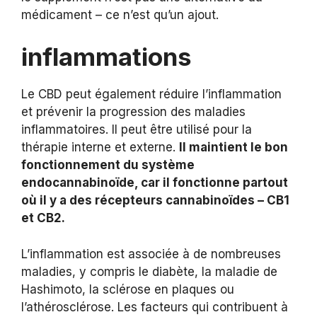
médicament – ce n’est qu’un ajout.
inflammations
Le CBD peut également réduire l’inflammation
et prévenir la progression des maladies
inflammatoires. Il peut être utilisé pour la
thérapie interne et externe.
Il maintient le bon
fonctionnement du système
endocannabinoïde, car il fonctionne partout
où il y a des récepteurs cannabinoïdes – CB1
et CB2.
L’inflammation est associée à de nombreuses
maladies, y compris le diabète, la maladie de
Hashimoto, la sclérose en plaques ou
l’athérosclérose. Les facteurs qui contribuent à