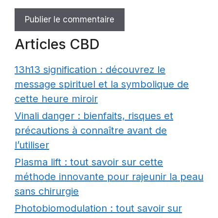
Articles CBD
13h13 signification : découvrez le
message spirituel et la symbolique de
cette heure miroir
Vinali danger : bienfaits, risques et
précautions à connaître avant de
l’utiliser
Plasma lift : tout savoir sur cette
méthode innovante pour rajeunir la peau
sans chirurgie
Photobiomodulation : tout savoir sur