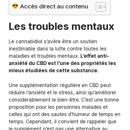
Accès direct au contenu
Les troubles mentaux
Le cannabidiol s’avère être un soutien
inestimable dans la lutte contre toutes les
maladies et troubles mentaux.
L’effet anti-
anxiété du CBD est l’une des propriétés les
mieux étudiées de cette substance.
Une supplémentation régulière en CBD peut
réduire l’anxiété et le stress, ainsi qu’améliorer
considérablement le bien-être. C’est une bonne
proposition pour les personnes malades et
celles qui ont des sautes d’humeur de temps en
temps. Cependant, il convient de rappeler que
le supplément n’est pas une alternative au