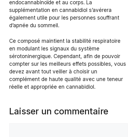
endocannabinoïde et au corps. La
supplémentation en cannabidiol s’avérera
également utile pour les personnes souffrant
d’apnée du sommeil.
Ce composé maintient la stabilité respiratoire
en modulant les signaux du système
sérotoninergique. Cependant, afin de pouvoir
compter sur les meilleurs effets possibles, vous
devez avant tout veiller à choisir un
complément de haute qualité avec une teneur
réelle et appropriée en cannabidiol.
Laisser un commentaire
Commentaire