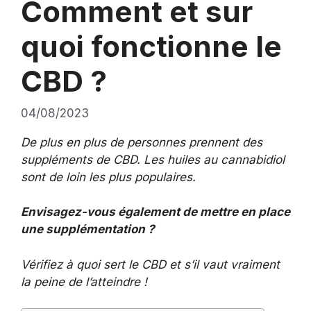
Comment et sur
quoi fonctionne le
CBD ?
04/08/2023
De plus en plus de personnes prennent des
suppléments de CBD. Les huiles au cannabidiol
sont de loin les plus populaires.
Envisagez-vous également de mettre en place
une supplémentation ?
Vérifiez à quoi sert le CBD et s’il vaut vraiment
la peine de l’atteindre !