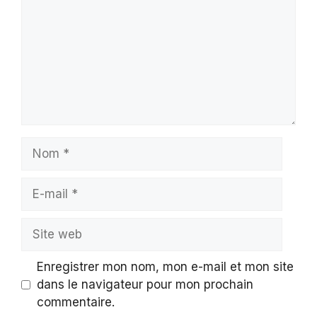
Nom
E-
mail
Site
web
Enregistrer mon nom, mon e-mail et mon site
dans le navigateur pour mon prochain
commentaire.