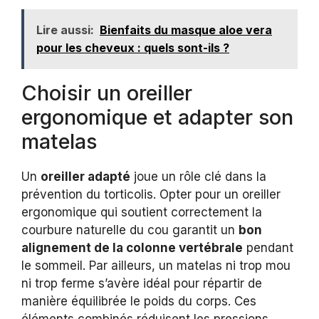
Lire aussi:
Bienfaits du masque aloe vera
pour les cheveux : quels sont-ils ?
Choisir un oreiller
ergonomique et adapter son
matelas
Un
oreiller adapté
joue un rôle clé dans la
prévention du torticolis. Opter pour un oreiller
ergonomique qui soutient correctement la
courbure naturelle du cou garantit un
bon
alignement de la colonne vertébrale
pendant
le sommeil. Par ailleurs, un matelas ni trop mou
ni trop ferme s’avère idéal pour répartir de
manière équilibrée le poids du corps. Ces
éléments combinés réduisent les pressions