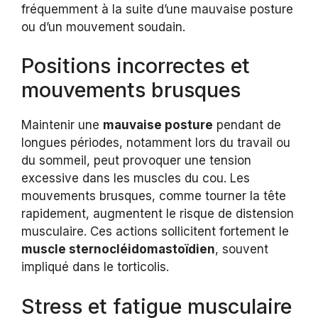
fréquemment à la suite d’une mauvaise posture
ou d’un mouvement soudain.
Positions incorrectes et
mouvements brusques
Maintenir une
mauvaise posture
pendant de
longues périodes, notamment lors du travail ou
du sommeil, peut provoquer une tension
excessive dans les muscles du cou. Les
mouvements brusques, comme tourner la tête
rapidement, augmentent le risque de distension
musculaire. Ces actions sollicitent fortement le
muscle sternocléidomastoïdien
, souvent
impliqué dans le torticolis.
Stress et fatigue musculaire