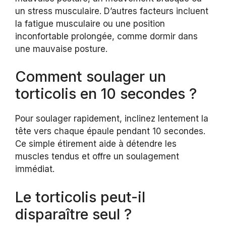
un stress musculaire. D’autres facteurs incluent
la fatigue musculaire ou une position
inconfortable prolongée, comme dormir dans
une mauvaise posture.
Comment soulager un
torticolis en 10 secondes ?
Pour soulager rapidement, inclinez lentement la
tête vers chaque épaule pendant 10 secondes.
Ce simple étirement aide à détendre les
muscles tendus et offre un soulagement
immédiat.
Le torticolis peut-il
disparaître seul ?