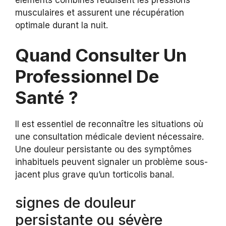
musculaires et assurent une récupération
optimale durant la nuit.
Quand Consulter Un
Professionnel De
Santé ?
Il est essentiel de reconnaître les situations où
une consultation médicale devient nécessaire.
Une douleur persistante ou des symptômes
inhabituels peuvent signaler un problème sous-
jacent plus grave qu’un torticolis banal.
signes de douleur
persistante ou sévère