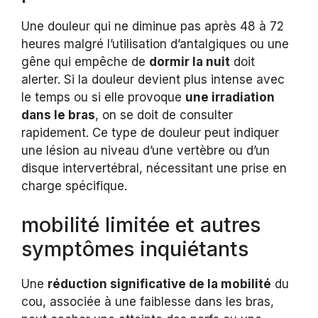
Une douleur qui ne diminue pas après 48 à 72
heures malgré l’utilisation d’antalgiques ou une
gêne qui empêche de
dormir la nuit
doit
alerter. Si la douleur devient plus intense avec
le temps ou si elle provoque
une irradiation
dans le bras
, on se doit de consulter
rapidement. Ce type de douleur peut indiquer
une lésion au niveau d’une vertèbre ou d’un
disque intervertébral, nécessitant une prise en
charge spécifique.
mobilité limitée et autres
symptômes inquiétants
Une
réduction significative de la mobilité
du
cou, associée à une faiblesse dans les bras,