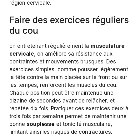
région cervicale.
Faire des exercices réguliers
du cou
En entretenant régulièrement la
musculature
cervicale
, on améliore sa résistance aux
contraintes et mouvements brusques. Des
exercices simples, comme pousser légèrement
la tête contre la main placée sur le front ou sur
les tempes, renforcent les muscles du cou.
Chaque position peut être maintenue une
dizaine de secondes avant de relâcher, et
répétée dix fois. Pratiquer ces exercices deux à
trois fois par semaine permet de maintenir une
bonne
souplesse
et tonicité musculaire,
limitant ainsi les risques de contractures.