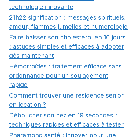
technologie innovante
21h22 signification : messages spirituels,
amour, flammes jumelles et numérologie
Faire baisser son cholestérol en 10 jours
: astuces simples et efficaces à adopter
dès maintenant
Hémorroïdes : traitement efficace sans
ordonnance pour un soulagement
rapide
Comment trouver une résidence senior
en location ?
Déboucher son nez en 19 secondes :
techniques rapides et efficaces à tester
Pharamond santé : innover pour une