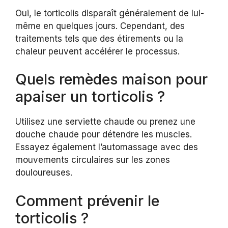
Oui, le torticolis disparaît généralement de lui-
même en quelques jours. Cependant, des
traitements tels que des étirements ou la
chaleur peuvent accélérer le processus.
Quels remèdes maison pour
apaiser un torticolis ?
Utilisez une serviette chaude ou prenez une
douche chaude pour détendre les muscles.
Essayez également l’automassage avec des
mouvements circulaires sur les zones
douloureuses.
Comment prévenir le
torticolis ?