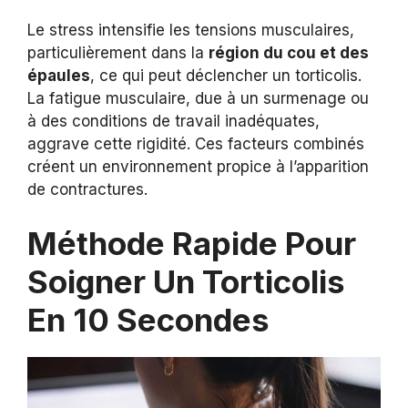
Le stress intensifie les tensions musculaires,
particulièrement dans la
région du cou et des
épaules
, ce qui peut déclencher un torticolis.
La fatigue musculaire, due à un surmenage ou
à des conditions de travail inadéquates,
aggrave cette rigidité. Ces facteurs combinés
créent un environnement propice à l’apparition
de contractures.
Méthode Rapide Pour
Soigner Un Torticolis
En 10 Secondes