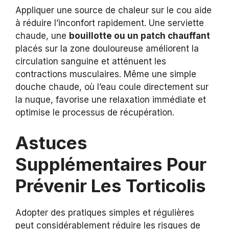
Appliquer une source de chaleur sur le cou aide
à réduire l’inconfort rapidement. Une serviette
chaude, une
bouillotte ou un patch chauffant
placés sur la zone douloureuse améliorent la
circulation sanguine et atténuent les
contractions musculaires. Même une simple
douche chaude, où l’eau coule directement sur
la nuque, favorise une relaxation immédiate et
optimise le processus de récupération.
Astuces
Supplémentaires Pour
Prévenir Les Torticolis
Adopter des pratiques simples et régulières
peut considérablement réduire les risques de