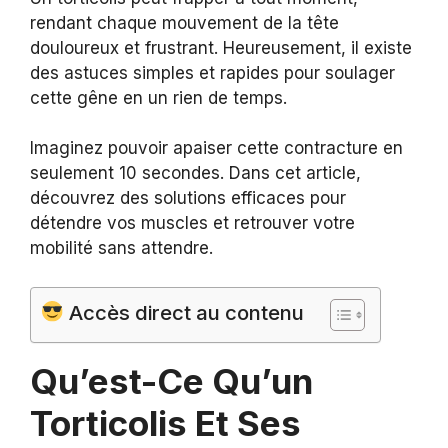
rendant chaque mouvement de la tête
douloureux et frustrant. Heureusement, il existe
des astuces simples et rapides pour soulager
cette gêne en un rien de temps.
Imaginez pouvoir apaiser cette contracture en
seulement 10 secondes. Dans cet article,
découvrez des solutions efficaces pour
détendre vos muscles et retrouver votre
mobilité sans attendre.
Accès direct au contenu
Qu’est-Ce Qu’un
Torticolis Et Ses