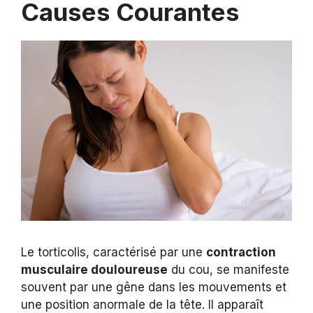
Causes Courantes
Le torticolis, caractérisé par une
contraction
musculaire douloureuse
du cou, se manifeste
souvent par une gêne dans les mouvements et
une position anormale de la tête. Il apparaît