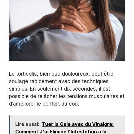
Le torticolis, bien que douloureux, peut être
soulagé rapidement avec des techniques
simples. En seulement dix secondes, il est
possible de relâcher les tensions musculaires et
d’améliorer le confort du cou.
Lire aussi:
Tuer la Gale avec du Vinaigre:
Comment J'ai Eliminé l'Infestation à la