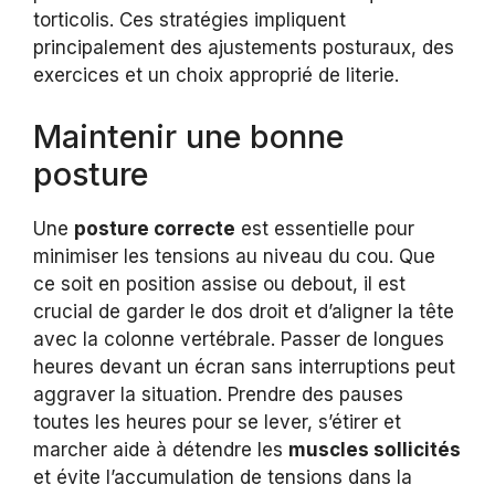
torticolis. Ces stratégies impliquent
principalement des ajustements posturaux, des
exercices et un choix approprié de literie.
Maintenir une bonne
posture
Une
posture correcte
est essentielle pour
minimiser les tensions au niveau du cou. Que
ce soit en position assise ou debout, il est
crucial de garder le dos droit et d’aligner la tête
avec la colonne vertébrale. Passer de longues
heures devant un écran sans interruptions peut
aggraver la situation. Prendre des pauses
toutes les heures pour se lever, s’étirer et
marcher aide à détendre les
muscles sollicités
et évite l’accumulation de tensions dans la