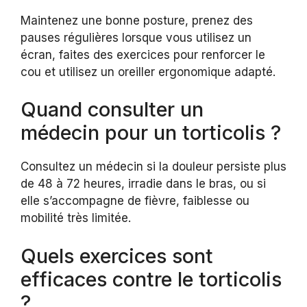
Maintenez une bonne posture, prenez des
pauses régulières lorsque vous utilisez un
écran, faites des exercices pour renforcer le
cou et utilisez un oreiller ergonomique adapté.
Quand consulter un
médecin pour un torticolis ?
Consultez un médecin si la douleur persiste plus
de 48 à 72 heures, irradie dans le bras, ou si
elle s’accompagne de fièvre, faiblesse ou
mobilité très limitée.
Quels exercices sont
efficaces contre le torticolis
?