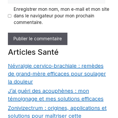
web
Enregistrer mon nom, mon e-mail et mon site
dans le navigateur pour mon prochain
commentaire.
Articles Santé
Névralgie cervico-brachiale : remèdes
de grand-mère efficaces pour soulager
la douleur
J’ai guéri des acouphènes : mon
témoignage et mes solutions efficaces
Zonivizectrum : origines, applications et
solutions pour maîtriser cette