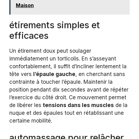
Maison
étirements simples et
efficaces
Un étirement doux peut soulager
immédiatement un torticolis. En s’asseyant
confortablement, il suffit d’incliner lentement la
tête vers
l’épaule gauche
, en cherchant sans
contrainte à toucher l’épaule. Maintenir la
position pendant dix secondes avant de répéter
l’exercice du côté droit. Ce mouvement permet
de libérer les
tensions dans les muscles
de la
nuque et des épaules tout en rétablissant une
certaine mobilité.
automassage pour relâcher