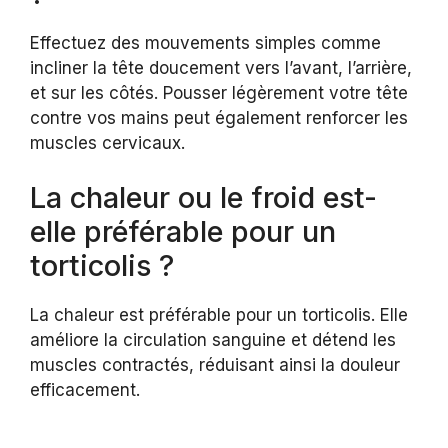
Effectuez des mouvements simples comme
incliner la tête doucement vers l’avant, l’arrière,
et sur les côtés. Pousser légèrement votre tête
contre vos mains peut également renforcer les
muscles cervicaux.
La chaleur ou le froid est-
elle préférable pour un
torticolis ?
La chaleur est préférable pour un torticolis. Elle
améliore la circulation sanguine et détend les
muscles contractés, réduisant ainsi la douleur
efficacement.