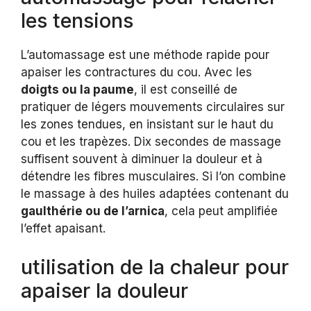
les tensions
L’automassage est une méthode rapide pour
apaiser les contractures du cou. Avec les
doigts ou la paume
, il est conseillé de
pratiquer de légers mouvements circulaires sur
les zones tendues, en insistant sur le haut du
cou et les trapèzes. Dix secondes de massage
suffisent souvent à diminuer la douleur et à
détendre les fibres musculaires. Si l’on combine
le massage à des huiles adaptées contenant du
gaulthérie ou de l’arnica
, cela peut amplifiée
l’effet apaisant.
utilisation de la chaleur pour
apaiser la douleur