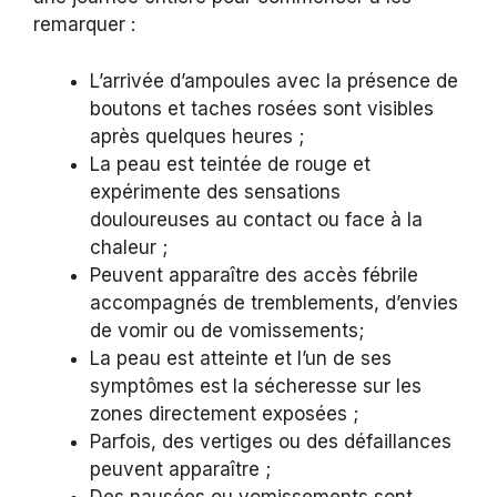
remarquer :
L’arrivée d’ampoules avec la présence de
boutons et taches rosées sont visibles
après quelques heures ;
La peau est teintée de rouge et
expérimente des sensations
douloureuses au contact ou face à la
chaleur ;
Peuvent apparaître des accès fébrile
accompagnés de tremblements, d’envies
de vomir ou de vomissements;
La peau est atteinte et l’un de ses
symptômes est la sécheresse sur les
zones directement exposées ;
Parfois, des vertiges ou des défaillances
peuvent apparaître ;
Des nausées ou vomissements sont