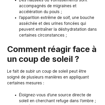
accompagnés de migraines et
accélération du pouls ;
l’apparition extrême de soif, une bouche
asséchée et des urines foncées qui
peuvent entraîner la déshydratation dans
certaines circonstances ;
Comment réagir face à
un coup de soleil ?
Le fait de subir un coup de soleil peut être
soigné de plusieurs manières en appliquant
certaines mesures :
Éloignez-vous d’une source directe de
soleil en cherchant refuge dans l’ombre ;