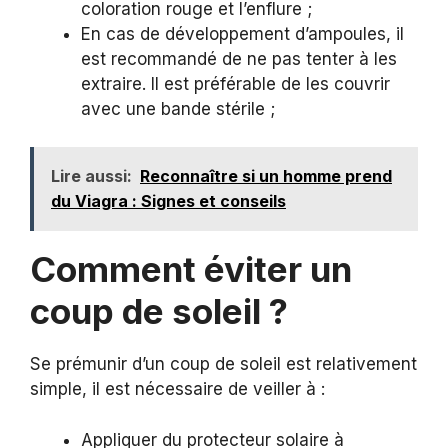
coloration rouge et l’enflure ;
En cas de développement d’ampoules, il
est recommandé de ne pas tenter à les
extraire. Il est préférable de les couvrir
avec une bande stérile ;
Lire aussi:
Reconnaître si un homme prend
du Viagra : Signes et conseils
Comment éviter un
coup de soleil ?
Se prémunir d’un coup de soleil est relativement
simple, il est nécessaire de veiller à :
Appliquer du protecteur solaire à