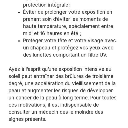
protection intégrale;
Éviter de prolonger votre exposition en
prenant soin d’éviter les moments de
haute température, spécialement entre
midi et 16 heures en été ;
Protéger votre tête et votre visage avec
un chapeau et protégez vos yeux avec
des lunettes comportant un filtre UV.
Ayez à l’esprit qu’une exposition intensive au
soleil peut entraîner des brûlures de troisième
degré, une accélération du vieillissement de la
peau et augmenter les risques de développer
un cancer de la peau à long terme. Pour toutes
ces motivations, il est indispensable de
consulter un médecin dès le moindre des
signes présents.