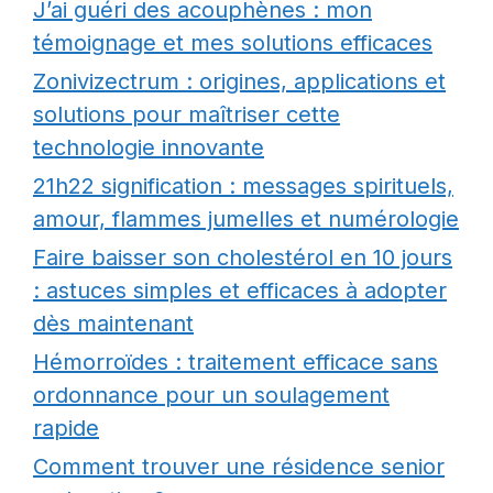
J’ai guéri des acouphènes : mon
témoignage et mes solutions efficaces
Zonivizectrum : origines, applications et
solutions pour maîtriser cette
technologie innovante
21h22 signification : messages spirituels,
amour, flammes jumelles et numérologie
Faire baisser son cholestérol en 10 jours
: astuces simples et efficaces à adopter
dès maintenant
Hémorroïdes : traitement efficace sans
ordonnance pour un soulagement
rapide
Comment trouver une résidence senior