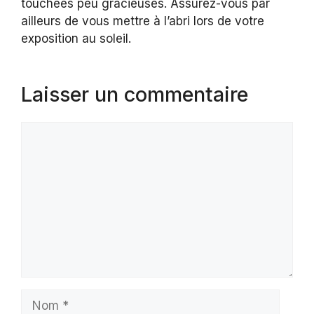
touchées peu gracieuses. Assurez-vous par
ailleurs de vous mettre à l’abri lors de votre
exposition au soleil.
Laisser un commentaire
Commentaire
Nom