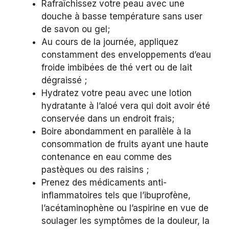
Rafraîchissez votre peau avec une
douche à basse température sans user
de savon ou gel;
Au cours de la journée, appliquez
constamment des enveloppements d’eau
froide imbibées de thé vert ou de lait
dégraissé ;
Hydratez votre peau avec une lotion
hydratante à l’aloé vera qui doit avoir été
conservée dans un endroit frais;
Boire abondamment en parallèle à la
consommation de fruits ayant une haute
contenance en eau comme des
pastèques ou des raisins ;
Prenez des médicaments anti-
inflammatoires tels que l’ibuprofène,
l’acétaminophène ou l’aspirine en vue de
soulager les symptômes de la douleur, la