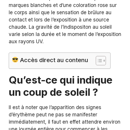
marques blanches et d’une coloration rose sur
le corps ainsi que le sensation de brûlure au
contact et lors de l’exposition à une source
chaude. La gravité de l’indispositon au soleil
varie selon la durée et le moment de l’exposition
aux rayons UV.
Accès direct au contenu
Qu’est-ce qui indique
un coup de soleil ?
Il est à noter que l’apparition des signes
d’érythème peut ne pas se manifester
immédiatement, il faut en effet attendre environ
une journée entière pour commencer à les