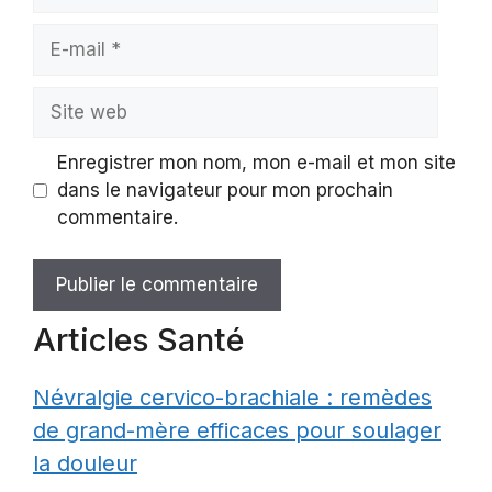
E-
mail
Site
web
Enregistrer mon nom, mon e-mail et mon site
dans le navigateur pour mon prochain
commentaire.
Articles Santé
Névralgie cervico-brachiale : remèdes
de grand-mère efficaces pour soulager
la douleur