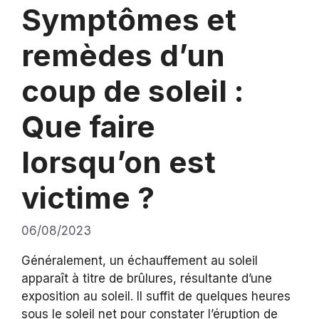
Symptômes et
remèdes d’un
coup de soleil :
Que faire
lorsqu’on est
victime ?
06/08/2023
Généralement, un échauffement au soleil
apparaît à titre de brûlures, résultante d’une
exposition au soleil. Il suffit de quelques heures
sous le soleil net pour constater l’éruption de