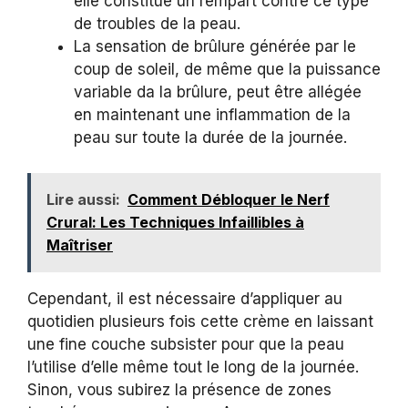
elle constitue un rempart contre ce type
de troubles de la peau.
La sensation de brûlure générée par le
coup de soleil, de même que la puissance
variable da la brûlure, peut être allégée
en maintenant une inflammation de la
peau sur toute la durée de la journée.
Lire aussi:
Comment Débloquer le Nerf
Crural: Les Techniques Infaillibles à
Maîtriser
Cependant, il est nécessaire d’appliquer au
quotidien plusieurs fois cette crème en laissant
une fine couche subsister pour que la peau
l’utilise d’elle même tout le long de la journée.
Sinon, vous subirez la présence de zones