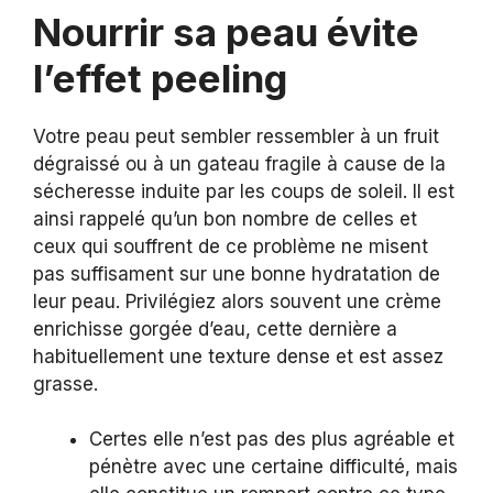
Nourrir sa peau évite
l’effet peeling
Votre peau peut sembler ressembler à un fruit
dégraissé ou à un gateau fragile à cause de la
sécheresse induite par les coups de soleil. Il est
ainsi rappelé qu’un bon nombre de celles et
ceux qui souffrent de ce problème ne misent
pas suffisament sur une bonne hydratation de
leur peau. Privilégiez alors souvent une crème
enrichisse gorgée d’eau, cette dernière a
habituellement une texture dense et est assez
grasse.
Certes elle n’est pas des plus agréable et
pénètre avec une certaine difficulté, mais