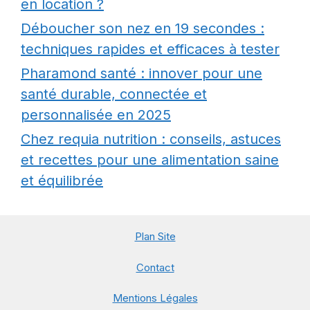
en location ?
Déboucher son nez en 19 secondes :
techniques rapides et efficaces à tester
Pharamond santé : innover pour une
santé durable, connectée et
personnalisée en 2025
Chez requia nutrition : conseils, astuces
et recettes pour une alimentation saine
et équilibrée
Plan Site
Contact
Mentions Légales