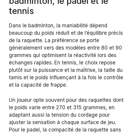
badminton, le padel et le
tennis
Dans le badminton, la maniabilité dépend
beaucoup du poids réduit et de l’équilibre précis
de la raquette. La préférence se porte
généralement vers des modèles entre 80 et 90
grammes qui optimisent la réactivité lors des
échanges rapides. En tennis, le choix repose
plutôt sur la puissance et la maîtrise, la taille du
tamis et le poids influençant à la fois le contrôle
et la capacité de frappe.
Un joueur opte souvent pour des raquettes dont
le poids varie entre 270 et 315 grammes, en
adaptant aussi la tension du cordage pour
ajuster la sensation à chaque surface de jeu.
Pour le padel, la compacité de la raquette sans