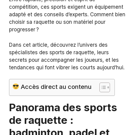
compétition, ces sports exigent un équipement
adapté et des conseils d’experts. Comment bien
choisir sa raquette ou son matériel pour
progresser ?
Dans cet article, découvrez l’univers des
spécialistes des sports de raquette, leurs
secrets pour accompagner les joueurs, et les
tendances qui font vibrer les courts aujourd’hui.
Accès direct au contenu
Panorama des sports
de raquette :
badminton, padel et