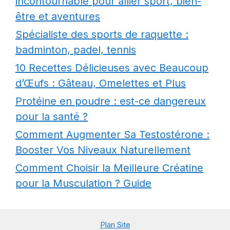
incontournable pour allier sport, bien-
être et aventures
Spécialiste des sports de raquette :
badminton, padel, tennis
10 Recettes Délicieuses avec Beaucoup
d’Œufs : Gâteau, Omelettes et Plus
Protéine en poudre : est-ce dangereux
pour la santé ?
Comment Augmenter Sa Testostérone :
Booster Vos Niveaux Naturellement
Comment Choisir la Meilleure Créatine
pour la Musculation ? Guide
Plan Site