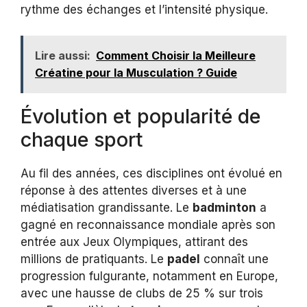
rythme des échanges et l’intensité physique.
Lire aussi:
Comment Choisir la Meilleure
Créatine pour la Musculation ? Guide
Évolution et popularité de
chaque sport
Au fil des années, ces disciplines ont évolué en
réponse à des attentes diverses et à une
médiatisation grandissante. Le
badminton
a
gagné en reconnaissance mondiale après son
entrée aux Jeux Olympiques, attirant des
millions de pratiquants. Le
padel
connaît une
progression fulgurante, notamment en Europe,
avec une hausse de clubs de 25 % sur trois