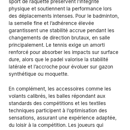
sport de raquette préservent l’intégrité
physique et soutiennent la performance lors
des déplacements intenses. Pour le badminton,
la semelle fine et l’adhérence élevée
garantissent une stabilité accrue pendant les
changements de direction brutaux, en salle
principalement. Le tennis exige un amorti
renforcé pour absorber les impacts sur surface
dure, alors que le padel valorise la stabilité
latérale et l’accroche pour évoluer sur gazon
synthétique ou moquette.
En complément, les accessoires comme les
volants calibrés, les balles répondant aux
standards des compétitions et les textiles
techniques participent à l’optimisation des
sensations, assurant une expérience adaptée,
du loisir à la compétition. Les joueurs qui