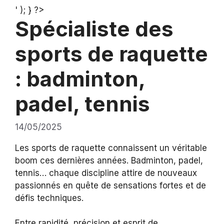
' ); } ?>
Spécialiste des
sports de raquette
: badminton,
padel, tennis
14/05/2025
Les sports de raquette connaissent un véritable
boom ces dernières années. Badminton, padel,
tennis… chaque discipline attire de nouveaux
passionnés en quête de sensations fortes et de
défis techniques.
Entre rapidité, précision et esprit de