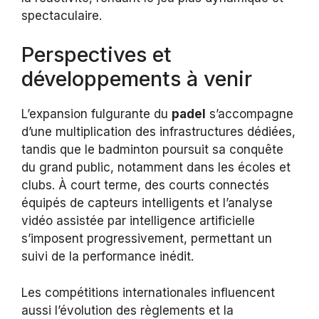
spectaculaire.
Perspectives et
développements à venir
L’expansion fulgurante du
padel
s’accompagne
d’une multiplication des infrastructures dédiées,
tandis que le badminton poursuit sa conquête
du grand public, notamment dans les écoles et
clubs. À court terme, des courts connectés
équipés de capteurs intelligents et l’analyse
vidéo assistée par intelligence artificielle
s’imposent progressivement, permettant un
suivi de la performance inédit.
Les compétitions internationales influencent
aussi l’évolution des règlements et la