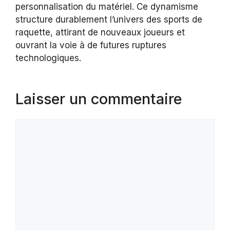
personnalisation du matériel. Ce dynamisme
structure durablement l’univers des sports de
raquette, attirant de nouveaux joueurs et
ouvrant la voie à de futures ruptures
technologiques.
Laisser un commentaire
Commentaire