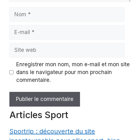
Nom
E-
mail
Site
web
Enregistrer mon nom, mon e-mail et mon site
dans le navigateur pour mon prochain
commentaire.
Articles Sport
Sportrip : découverte du site