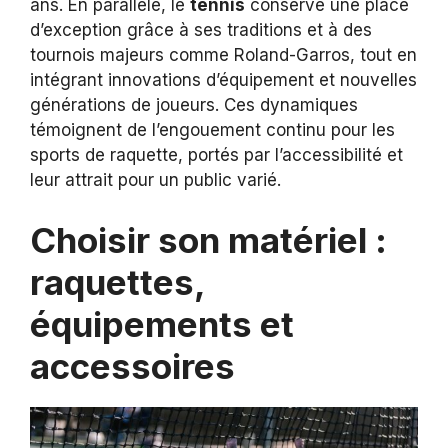
ans. En parallèle, le
tennis
conserve une place
d’exception grâce à ses traditions et à des
tournois majeurs comme Roland-Garros, tout en
intégrant innovations d’équipement et nouvelles
générations de joueurs. Ces dynamiques
témoignent de l’engouement continu pour les
sports de raquette, portés par l’accessibilité et
leur attrait pour un public varié.
Choisir son matériel :
raquettes,
équipements et
accessoires