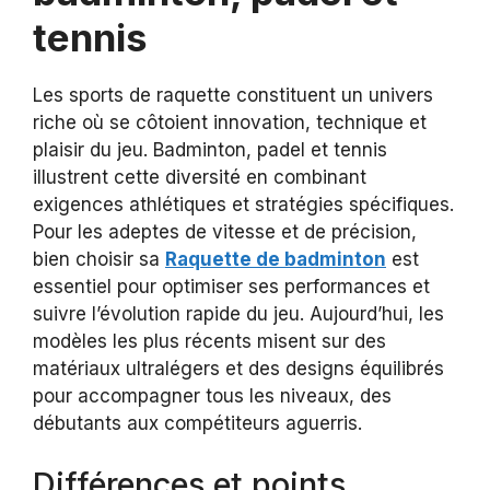
tennis
Les sports de raquette constituent un univers
riche où se côtoient innovation, technique et
plaisir du jeu. Badminton, padel et tennis
illustrent cette diversité en combinant
exigences athlétiques et stratégies spécifiques.
Pour les adeptes de vitesse et de précision,
bien choisir sa
Raquette de badminton
est
essentiel pour optimiser ses performances et
suivre l’évolution rapide du jeu. Aujourd’hui, les
modèles les plus récents misent sur des
matériaux ultralégers et des designs équilibrés
pour accompagner tous les niveaux, des
débutants aux compétiteurs aguerris.
Différences et points