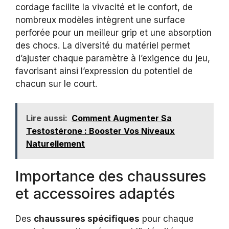
cordage facilite la vivacité et le confort, de
nombreux modèles intègrent une surface
perforée pour un meilleur grip et une absorption
des chocs. La diversité du matériel permet
d’ajuster chaque paramètre à l’exigence du jeu,
favorisant ainsi l’expression du potentiel de
chacun sur le court.
Lire aussi:
Comment Augmenter Sa
Testostérone : Booster Vos Niveaux
Naturellement
Importance des chaussures
et accessoires adaptés
Des
chaussures spécifiques
pour chaque