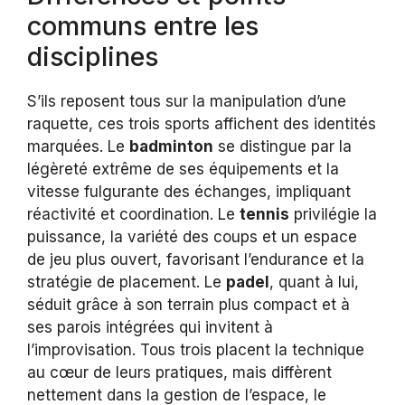
communs entre les
disciplines
S’ils reposent tous sur la manipulation d’une
raquette, ces trois sports affichent des identités
marquées. Le
badminton
se distingue par la
légèreté extrême de ses équipements et la
vitesse fulgurante des échanges, impliquant
réactivité et coordination. Le
tennis
privilégie la
puissance, la variété des coups et un espace
de jeu plus ouvert, favorisant l’endurance et la
stratégie de placement. Le
padel
, quant à lui,
séduit grâce à son terrain plus compact et à
ses parois intégrées qui invitent à
l’improvisation. Tous trois placent la technique
au cœur de leurs pratiques, mais diffèrent
nettement dans la gestion de l’espace, le