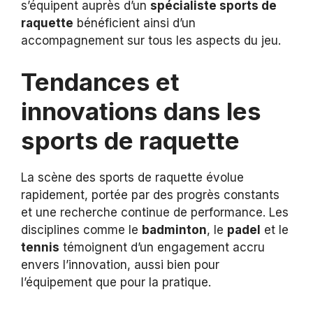
s’équipent auprès d’un
spécialiste sports de
raquette
bénéficient ainsi d’un
accompagnement sur tous les aspects du jeu.
Tendances et
innovations dans les
sports de raquette
La scène des sports de raquette évolue
rapidement, portée par des progrès constants
et une recherche continue de performance. Les
disciplines comme le
badminton
, le
padel
et le
tennis
témoignent d’un engagement accru
envers l’innovation, aussi bien pour
l’équipement que pour la pratique.