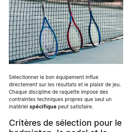
Sélectionner le bon équipement influe
directement sur les résultats et le plaisir de jeu.
Chaque discipline de raquette impose des
contraintes techniques propres que seul un
matériel
spécifique
peut satisfaire.
Critères de sélection pour le