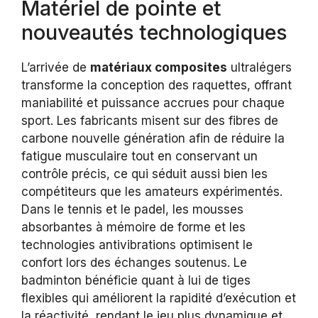
Matériel de pointe et
nouveautés technologiques
L’arrivée de
matériaux composites
ultralégers
transforme la conception des raquettes, offrant
maniabilité et puissance accrues pour chaque
sport. Les fabricants misent sur des fibres de
carbone nouvelle génération afin de réduire la
fatigue musculaire tout en conservant un
contrôle précis, ce qui séduit aussi bien les
compétiteurs que les amateurs expérimentés.
Dans le tennis et le padel, les mousses
absorbantes à mémoire de forme et les
technologies antivibrations optimisent le
confort lors des échanges soutenus. Le
badminton bénéficie quant à lui de tiges
flexibles qui améliorent la rapidité d’exécution et
la réactivité, rendant le jeu plus dynamique et