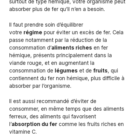
surtout de type hémique, votre organisme peut
absorber plus de fer qu’il n’en a besoin.
Il faut prendre soin d’équilibrer
votre
régime
pour éviter un excès de fer. Cela
passe notamment par la réduction de la
consommation d’
aliments riches
en fer
hémique, présents principalement dans la
viande rouge, et en augmentant la
consommation de
légumes
et de
fruits
, qui
contiennent du fer non hémique, plus difficile à
absorber par l’organisme.
Il est aussi recommandé d’éviter de
consommer, en même temps que des aliments
ferreux, des aliments qui favorisent
l’
absorption du fer
comme les fruits riches en
vitamine C.