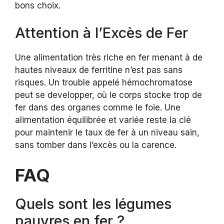
bons choix.
Attention à l’Excès de Fer
Une alimentation très riche en fer menant à de
hautes niveaux de ferritine n’est pas sans
risques. Un trouble appelé hémochromatose
peut se developper, où le corps stocke trop de
fer dans des organes comme le foie. Une
alimentation équilibrée et variée reste la clé
pour maintenir le taux de fer à un niveau sain,
sans tomber dans l’excès ou la carence.
FAQ
Quels sont les légumes
pauvres en fer ?