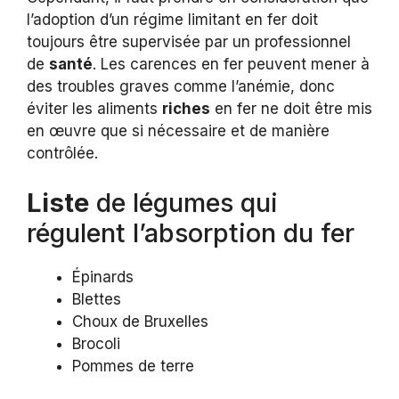
l’adoption d’un régime limitant en fer doit
toujours être supervisée par un professionnel
de
santé
. Les carences en fer peuvent mener à
des troubles graves comme l’anémie, donc
éviter les aliments
riches
en fer ne doit être mis
en œuvre que si nécessaire et de manière
contrôlée.
Liste
de légumes qui
régulent l’absorption du fer
Épinards
Blettes
Choux de Bruxelles
Brocoli
Pommes de terre