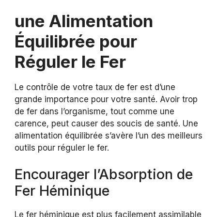
une Alimentation
Équilibrée pour
Réguler le Fer
Le contrôle de votre taux de fer est d’une
grande importance pour votre santé. Avoir trop
de fer dans l’organisme, tout comme une
carence, peut causer des soucis de santé. Une
alimentation équilibrée s’avère l’un des meilleurs
outils pour réguler le fer.
Encourager l’Absorption de
Fer Héminique
Le fer héminique est plus facilement assimilable