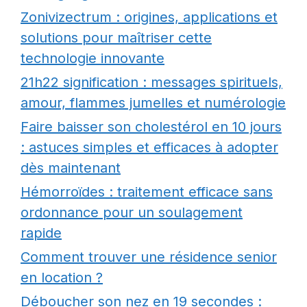
Zonivizectrum : origines, applications et
solutions pour maîtriser cette
technologie innovante
21h22 signification : messages spirituels,
amour, flammes jumelles et numérologie
Faire baisser son cholestérol en 10 jours
: astuces simples et efficaces à adopter
dès maintenant
Hémorroïdes : traitement efficace sans
ordonnance pour un soulagement
rapide
Comment trouver une résidence senior
en location ?
Déboucher son nez en 19 secondes :