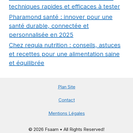
techniques rapides et efficaces à tester
Pharamond santé : innover pour une
santé durable, connectée et
personnalisée en 2025
Chez requia nutrition : conseils, astuces
et recettes pour une alimentation saine
et équilibrée
Plan Site
Contact
Mentions Légales
© 2026 Fsaam • All Rights Reserved!