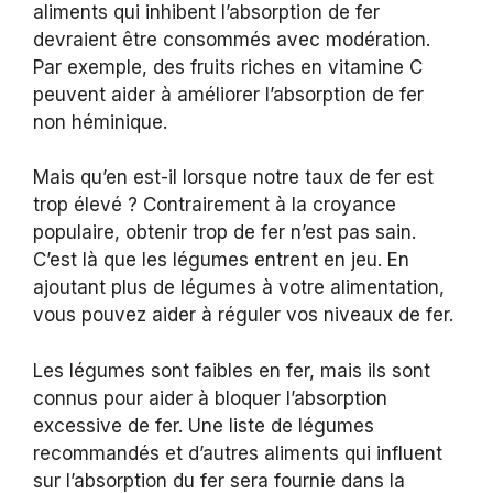
aliments qui inhibent l’absorption de fer
devraient être consommés avec modération.
Par exemple, des fruits riches en vitamine C
peuvent aider à améliorer l’absorption de fer
non héminique.
Mais qu’en est-il lorsque notre taux de fer est
trop élevé ? Contrairement à la croyance
populaire, obtenir trop de fer n’est pas sain.
C’est là que les légumes entrent en jeu. En
ajoutant plus de légumes à votre alimentation,
vous pouvez aider à réguler vos niveaux de fer.
Les légumes sont faibles en fer, mais ils sont
connus pour aider à bloquer l’absorption
excessive de fer. Une liste de légumes
recommandés et d’autres aliments qui influent
sur l’absorption du fer sera fournie dans la