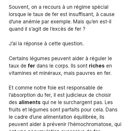
Souvent, on a recours à un régime spécial
lorsque le taux de fer est insuffisant, à cause
d’une anémie par exemple. Mais qu’en est-il
quand il s’agit de l’excès de fer ?
J’ai la réponse à cette question.
Certains légumes peuvent aider à réguler le
taux de
fer
dans le corps. Ils sont
riches
en
vitamines et minéraux, mais pauvres en fer.
Et comme notre foie est responsable de
l’absorption du fer, il est judicieux de choisir
des
aliments
qui ne le surchargent pas. Les
fruits et légumes sont parfaits pour cela. Dans
le cadre d’une alimentation équilibrée, ils
peuvent aider à prévenir l’hémochromatose, qui