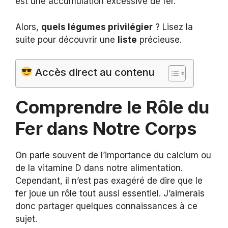
est une accumulation excessive de fer.
Alors,
quels légumes privilégier
? Lisez la
suite pour découvrir une
liste
précieuse.
Accès direct au contenu
Comprendre le Rôle du
Fer dans Notre Corps
On parle souvent de l’importance du calcium ou
de la vitamine D dans notre alimentation.
Cependant, il n’est pas exagéré de dire que le
fer joue un rôle tout aussi essentiel. J’aimerais
donc partager quelques connaissances à ce
sujet.