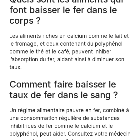
font baisser le fer dans le
corps ?
Les aliments riches en calcium comme le lait et
le fromage, et ceux contenant du polyphénol
comme le thé et le café, peuvent inhiber
l’absorption du fer, aidant ainsi à diminuer son
taux.
Comment faire baisser le
taux de fer dans le sang ?
Un régime alimentaire pauvre en fer, combiné à
une consommation régulière de substances
inhibitrices de fer comme le calcium et le
polyphénol, peut aider. Consultez votre médecin