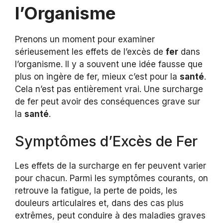
l’Organisme
Prenons un moment pour examiner
sérieusement les effets de l’excès de
fer
dans
l’organisme. Il y a souvent une idée fausse que
plus on ingère de fer, mieux c’est pour la
santé
.
Cela n’est pas entièrement vrai. Une surcharge
de fer peut avoir des conséquences grave sur
la
santé
.
Symptômes d’Excès de Fer
Les effets de la surcharge en fer peuvent varier
pour chacun. Parmi les symptômes courants, on
retrouve la fatigue, la perte de poids, les
douleurs articulaires et, dans des cas plus
extrêmes, peut conduire à des maladies graves