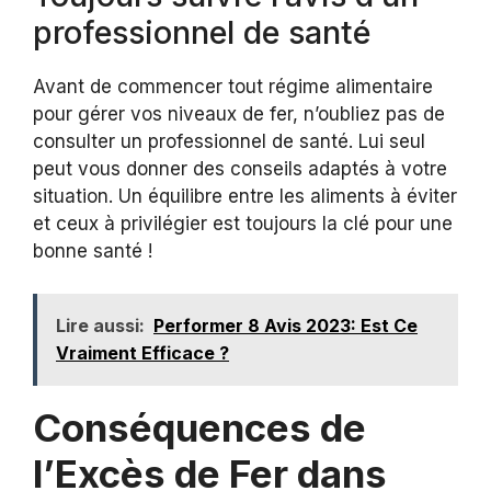
professionnel de santé
Avant de commencer tout régime alimentaire
pour gérer vos niveaux de fer, n’oubliez pas de
consulter un professionnel de santé. Lui seul
peut vous donner des conseils adaptés à votre
situation. Un équilibre entre les aliments à éviter
et ceux à privilégier est toujours la clé pour une
bonne santé !
Lire aussi:
Performer 8 Avis 2023: Est Ce
Vraiment Efficace ?
Conséquences de
l’Excès de Fer dans