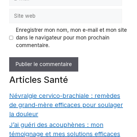
mail
Site
web
Enregistrer mon nom, mon e-mail et mon site
dans le navigateur pour mon prochain
commentaire.
Articles Santé
Névralgie cervico-brachiale : remèdes
de grand-mère efficaces pour soulager
la douleur
J’ai guéri des acouphènes : mon
témoignage et mes solutions efficaces