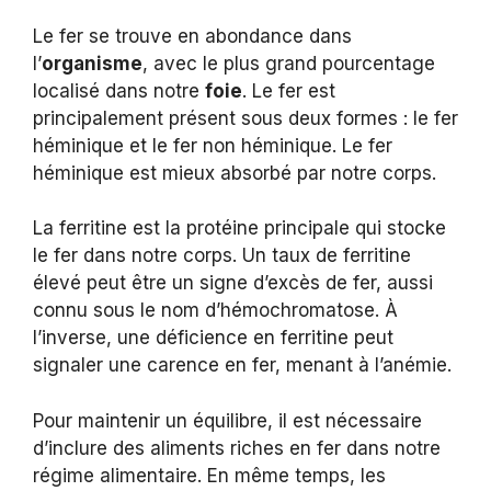
Le fer se trouve en abondance dans
l’
organisme
, avec le plus grand pourcentage
localisé dans notre
foie
. Le fer est
principalement présent sous deux formes : le fer
héminique et le fer non héminique. Le fer
héminique est mieux absorbé par notre corps.
La ferritine est la protéine principale qui stocke
le fer dans notre corps. Un taux de ferritine
élevé peut être un signe d’excès de fer, aussi
connu sous le nom d’hémochromatose. À
l’inverse, une déficience en ferritine peut
signaler une carence en fer, menant à l’anémie.
Pour maintenir un équilibre, il est nécessaire
d’inclure des aliments riches en fer dans notre
régime alimentaire. En même temps, les