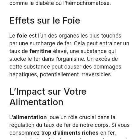
comme le diabète ou l’hémochromatose.
Effets sur le Foie
Le
foie
est l’un des organes les plus touchés
par une surcharge de fer. Cela peut entrainer un
taux de
ferritine
élevé, une substance qui
stocke le fer dans l’organisme. Un excès de
cette substance peut causer des dommages
hépatiques, potentiellement irréversibles.
L’Impact sur Votre
Alimentation
L’
alimentation
joue un rôle crucial dans la
régulation du taux de fer de notre corps. Si vous
consommez trop
d’aliments riches
en fer,