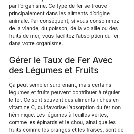
par l’organisme. Ce type de fer se trouve
principalement dans les aliments d’origine
animale. Par conséquent, si vous consommez
de la viande, du poisson, de la volaille ou des
fruits de mer, vous facilitez l’absorption du fer
dans votre organisme.
Gérer le Taux de Fer Avec
des Légumes et Fruits
Ça peut sembler surprenant, mais certains
légumes et fruits peuvent contribuer à réguler
le fer. Ce sont souvent des aliments riches en
vitamine C, qui favorise l’absorption du fer non
héminique. Les légumes à feuilles vertes,
comme les épinards et le chou, ainsi que les
fruits comme les oranges et les fraises, sont de