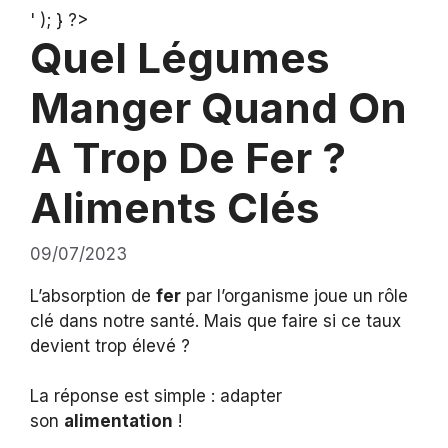
' ); } ?>
Quel Légumes
Manger Quand On
A Trop De Fer ?
Aliments Clés
09/07/2023
L’absorption de
fer
par l’organisme joue un rôle
clé dans notre santé. Mais que faire si ce taux
devient trop élevé ?
La réponse est simple : adapter
son
alimentation
!