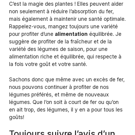
C’est la magie des plantes ! Elles peuvent aider
non seulement à réduire l’absorption du fer,
mais également à maintenir une santé optimale.
Rappelez-vous, mangez toujours une variété
pour profiter d’une
alimentation
équilibrée. Je
suggère de profiter de la fraîcheur et de la
variété des légumes de saison, pour une
alimentation riche et équilibrée, qui respecte à
la fois votre goût et votre santé.
Sachons donc que même avec un excès de fer,
nous pouvons continuer à profiter de nos
légumes préférés, et même de nouveaux
légumes. Que l’on soit à court de fer ou qu’on
en ait trop, des légumes, il y en a pour tous les
goûts!
Toujours suivre l’avis d’un