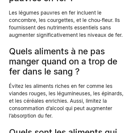
Les légumes pauvres en fer incluent le
concombre, les courgettes, et le chou-fleur. Ils
fournissent des nutriments essentiels sans
augmenter significativement les niveaux de fer.
Quels aliments à ne pas
manger quand on a trop de
fer dans le sang ?
Évitez les aliments riches en fer comme les
viandes rouges, les légumineuses, les épinards,
et les céréales enrichies. Aussi, limitez la
consommation d’alcool qui peut augmenter
l’absorption du fer.
Quels sont les aliments qui