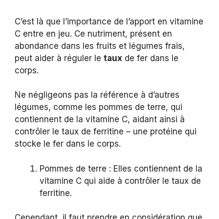
C’est là que l’importance de l’apport en vitamine
C entre en jeu. Ce nutriment, présent en
abondance dans les fruits et légumes frais,
peut aider à réguler le
taux
de fer dans le
corps.
Ne négligeons pas la référence à d’autres
légumes, comme les pommes de terre, qui
contiennent de la vitamine C, aidant ainsi à
contrôler le taux de ferritine – une protéine qui
stocke le fer dans le corps.
Pommes de terre : Elles contiennent de la
vitamine C qui aide à contrôler le taux de
ferritine.
Cependant, il faut prendre en considération que