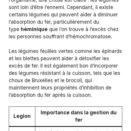
sont loin d’être l’ennemi. Cependant, il existe
certains légumes qui peuvent aider à diminuer
l’absorption du fer, particulièrement du
type
héminique
que l’on trouve à l’excès chez
les personnes souffrant d’hémochromatose.
Les légumes feuilles vertes comme les épinards
et les blettes peuvent aider à détoxifier les
excès de fer. Il est également bon d’incorporer
des légumes résistant à la cuisson, tels que les
choux de Bruxelles et le brocoli, qui
maintiennent leurs propriétés d’inhibition de
l’absorption du fer après la cuisson.
Importance dans la gestion du
Legion
fer