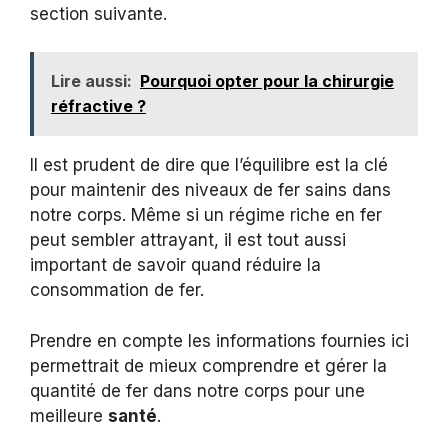
section suivante.
Lire aussi:
Pourquoi opter pour la chirurgie
réfractive ?
Il est prudent de dire que l’équilibre est la clé
pour maintenir des niveaux de fer sains dans
notre corps. Même si un régime riche en fer
peut sembler attrayant, il est tout aussi
important de savoir quand réduire la
consommation de fer.
Prendre en compte les informations fournies ici
permettrait de mieux comprendre et gérer la
quantité de fer dans notre corps pour une
meilleure
santé
.