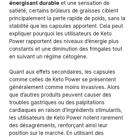
énergisant durable
et une sensation de
satiété, certains brûleurs de graisses ciblent
principalement la perte rapide de poids, sans la
stabilité que les capsules apportent. Cela peut
expliquer pourquoi les utilisateurs de Keto
Power rapportent des niveaux d’énergie plus
constants et une diminution des fringales tout
en suivant un régime cétogène.
Quant aux effets secondaires, les capsules
comme celles de Keto Power se présentent
généralement comme moins invasives. Alors
que d’autres produits peuvent causer des
troubles gastriques ou des palpitations
cardiaques en raison d’ingrédients stimulants,
les utilisateurs de Keto Power notent rarement
des désagréments, renforçant ainsi leur
position sur le marché. En utilisant des