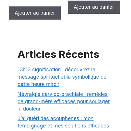
Ajouter au panier
Ajouter au panier
Articles Récents
13h13 signification : découvrez le
message spirituel et la symbolique de
cette heure miroir
Névralgie cervico-brachiale : remèdes
de grand-mère efficaces pour soulager
la douleur
J’ai guéri des acouphènes : mon
témoignage et mes solutions efficaces