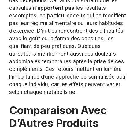
des déceptions. Certains constatent que les
capsules
n’apportent pas
les résultats
escomptés, en particulier ceux qui ne modifient
pas leur régime alimentaire ou leurs habitudes
d’exercice. D’autres rencontrent des difficultés
avec le goût ou la forme des capsules, les
qualifiant de peu pratiques. Quelques
utilisateurs mentionnent aussi des douleurs
abdominales temporaires après la prise de ces
compléments. Ces retours mettent en lumière
l’importance d’une approche personnalisée pour
chaque individu, car les effets peuvent varier
selon chaque métabolisme.
Comparaison Avec
D’Autres Produits