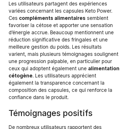
Les utilisateurs partagent des expériences
variées concernant les capsules Keto Power.
Ces
compléments alimentaires
semblent
favoriser la cétose et apporter une sensation
d’énergie accrue. Beaucoup mentionnent une
réduction significative des fringales et une
meilleure gestion du poids. Les résultats
varient, mais plusieurs témoignages soulignent
une progression palpable, en particulier pour
ceux qui adoptent également une
alimentation
cétogène
. Les utilisateurs apprécient
également la transparence concernant la
composition des capsules, ce qui renforce la
confiance dans le produit.
Témoignages positifs
De nombreux utilisateurs rapportent des