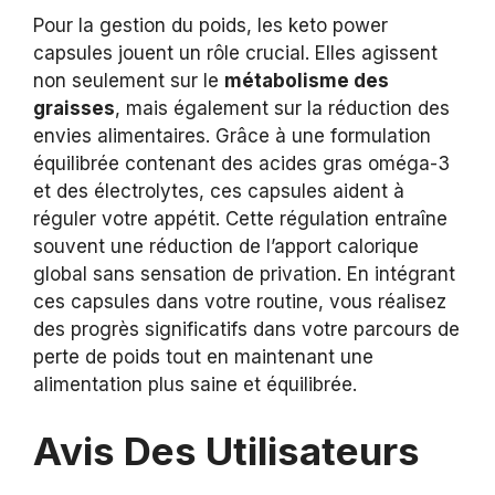
Pour la gestion du poids, les keto power
capsules jouent un rôle crucial. Elles agissent
non seulement sur le
métabolisme des
graisses
, mais également sur la réduction des
envies alimentaires. Grâce à une formulation
équilibrée contenant des acides gras oméga-3
et des électrolytes, ces capsules aident à
réguler votre appétit. Cette régulation entraîne
souvent une réduction de l’apport calorique
global sans sensation de privation. En intégrant
ces capsules dans votre routine, vous réalisez
des progrès significatifs dans votre parcours de
perte de poids tout en maintenant une
alimentation plus saine et équilibrée.
Avis Des Utilisateurs