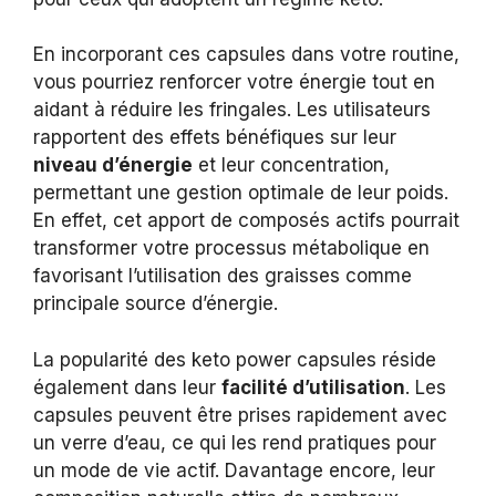
En incorporant ces capsules dans votre routine,
vous pourriez renforcer votre énergie tout en
aidant à réduire les fringales. Les utilisateurs
rapportent des effets bénéfiques sur leur
niveau d’énergie
et leur concentration,
permettant une gestion optimale de leur poids.
En effet, cet apport de composés actifs pourrait
transformer votre processus métabolique en
favorisant l’utilisation des graisses comme
principale source d’énergie.
La popularité des keto power capsules réside
également dans leur
facilité d’utilisation
. Les
capsules peuvent être prises rapidement avec
un verre d’eau, ce qui les rend pratiques pour
un mode de vie actif. Davantage encore, leur