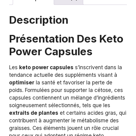
Description
Présentation Des Keto
Power Capsules
Les
keto power capsules
s’inscrivent dans la
tendance actuelle des suppléments visant à
optimiser
la santé et favoriser la perte de
poids. Formulées pour supporter la cétose, ces
capsules contiennent un mélange d’ingrédients
soigneusement sélectionnés, tels que les
extraits de plantes
et certains acides gras, qui
contribuent à augmenter le métabolisme des
graisses. Ces éléments jouent un rôle crucial
pour ceux qui adoptent un régime keto.