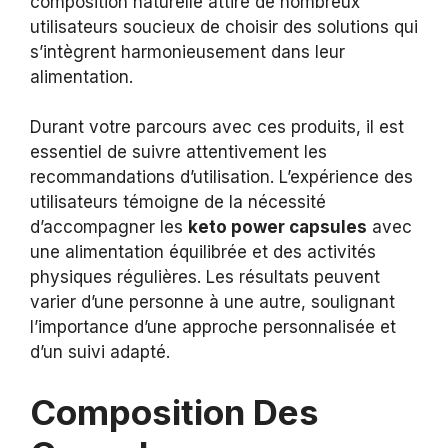
composition naturelle attire de nombreux
utilisateurs soucieux de choisir des solutions qui
s’intègrent harmonieusement dans leur
alimentation.
Durant votre parcours avec ces produits, il est
essentiel de suivre attentivement les
recommandations d’utilisation. L’expérience des
utilisateurs témoigne de la nécessité
d’accompagner les
keto power capsules
avec
une alimentation équilibrée et des activités
physiques régulières. Les résultats peuvent
varier d’une personne à une autre, soulignant
l’importance d’une approche personnalisée et
d’un suivi adapté.
Composition Des