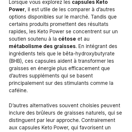
Lorsque vous explorez les
capsules Keto
Power
, il est utile de les comparer à d’autres
options disponibles sur le marché. Tandis que
certains produits promettent des résultats
rapides, les Keto Power se concentrent sur un
soutien soutenu à la
cétose
et au
métabolisme des graisses
. En intégrant des
ingrédients tels que le bêta-hydroxybutyrate
(BHB), ces capsules aident à transformer les
graisses en énergie plus efficacement que
d’autres suppléments qui se basent
principalement sur des stimulants comme la
caféine.
D’autres alternatives souvent choisies peuvent
inclure des brûleurs de graisses naturels, qui se
distinguent par leur approche. Contrairement
aux capsules Keto Power, qui favorisent un