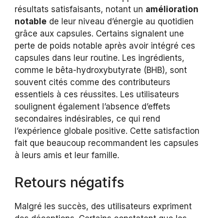
résultats satisfaisants, notant un
amélioration
notable
de leur niveau d’énergie au quotidien
grâce aux capsules. Certains signalent une
perte de poids notable après avoir intégré ces
capsules dans leur routine. Les ingrédients,
comme le bêta-hydroxybutyrate (BHB), sont
souvent cités comme des contributeurs
essentiels à ces réussites. Les utilisateurs
soulignent également l’absence d’effets
secondaires indésirables, ce qui rend
l’expérience globale positive. Cette satisfaction
fait que beaucoup recommandent les capsules
à leurs amis et leur famille.
Retours négatifs
Malgré les succès, des utilisateurs expriment