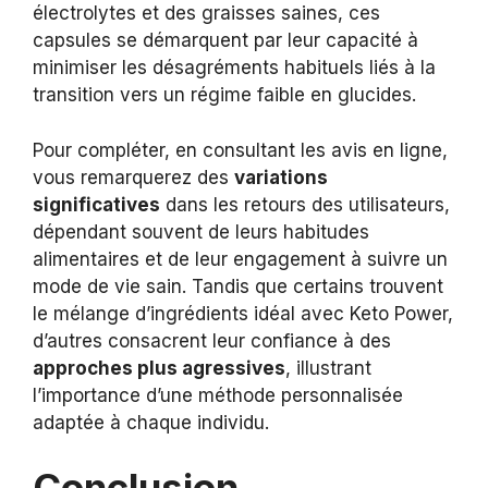
électrolytes et des graisses saines, ces
capsules se démarquent par leur capacité à
minimiser les désagréments habituels liés à la
transition vers un régime faible en glucides.
Pour compléter, en consultant les avis en ligne,
vous remarquerez des
variations
significatives
dans les retours des utilisateurs,
dépendant souvent de leurs habitudes
alimentaires et de leur engagement à suivre un
mode de vie sain. Tandis que certains trouvent
le mélange d’ingrédients idéal avec Keto Power,
d’autres consacrent leur confiance à des
approches plus agressives
, illustrant
l’importance d’une méthode personnalisée
adaptée à chaque individu.
Conclusion