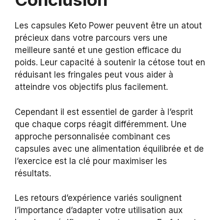
Les capsules Keto Power peuvent être un atout
précieux dans votre parcours vers une
meilleure santé et une gestion efficace du
poids. Leur capacité à soutenir la cétose tout en
réduisant les fringales peut vous aider à
atteindre vos objectifs plus facilement.
Cependant il est essentiel de garder à l’esprit
que chaque corps réagit différemment. Une
approche personnalisée combinant ces
capsules avec une alimentation équilibrée et de
l’exercice est la clé pour maximiser les
résultats.
Les retours d’expérience variés soulignent
l’importance d’adapter votre utilisation aux