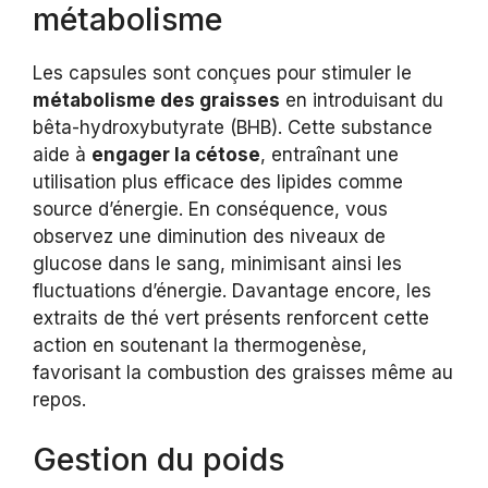
métabolisme
Les capsules sont conçues pour stimuler le
métabolisme des graisses
en introduisant du
bêta-hydroxybutyrate (BHB). Cette substance
aide à
engager la cétose
, entraînant une
utilisation plus efficace des lipides comme
source d’énergie. En conséquence, vous
observez une diminution des niveaux de
glucose dans le sang, minimisant ainsi les
fluctuations d’énergie. Davantage encore, les
extraits de thé vert présents renforcent cette
action en soutenant la thermogenèse,
favorisant la combustion des graisses même au
repos.
Gestion du poids