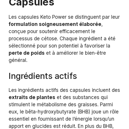
Capsules
Les capsules Keto Power se distinguent par leur
formulation soigneusement élaborée
,
conçue pour soutenir efficacement le
processus de cétose. Chaque ingrédient a été
sélectionné pour son potentiel à favoriser la
perte de poids
et à améliorer le bien-être
général.
Ingrédients actifs
Les ingrédients actifs des capsules incluent des
extraits de plantes
et des substances qui
stimulent le métabolisme des graisses. Parmi
eux, le bêta-hydroxybutyrate (BHB) joue un rôle
essentiel en fournissant de l’énergie lorsqu’un
apport en glucides est réduit. En plus du BHB,