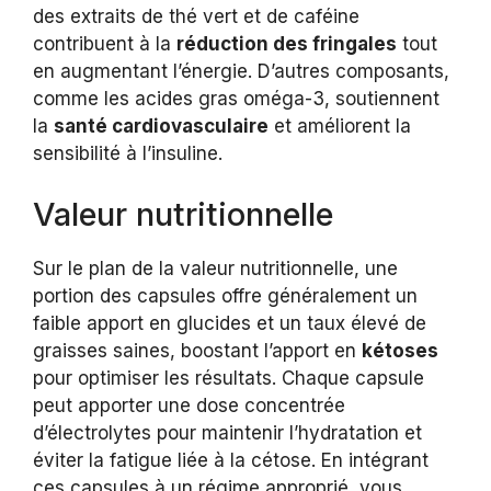
des extraits de thé vert et de caféine
contribuent à la
réduction des fringales
tout
en augmentant l’énergie. D’autres composants,
comme les acides gras oméga-3, soutiennent
la
santé cardiovasculaire
et améliorent la
sensibilité à l’insuline.
Valeur nutritionnelle
Sur le plan de la valeur nutritionnelle, une
portion des capsules offre généralement un
faible apport en glucides et un taux élevé de
graisses saines, boostant l’apport en
kétoses
pour optimiser les résultats. Chaque capsule
peut apporter une dose concentrée
d’électrolytes pour maintenir l’hydratation et
éviter la fatigue liée à la cétose. En intégrant
ces capsules à un régime approprié, vous