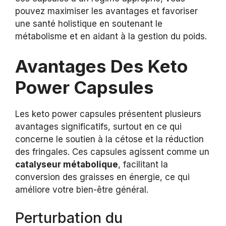
pouvez maximiser les avantages et favoriser
une santé holistique en soutenant le
métabolisme et en aidant à la gestion du poids.
Avantages Des Keto
Power Capsules
Les keto power capsules présentent plusieurs
avantages significatifs, surtout en ce qui
concerne le soutien à la cétose et la réduction
des fringales. Ces capsules agissent comme un
catalyseur métabolique
, facilitant la
conversion des graisses en énergie, ce qui
améliore votre bien-être général.
Perturbation du