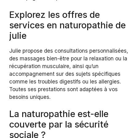
Explorez les offres de
services en naturopathie de
julie
Julie propose des consultations personnalisées,
des massages bien-être pour la relaxation ou la
récupération musculaire, ainsi qu’un
accompagnement sur des sujets spécifiques
comme les troubles digestifs ou les allergies.
Toutes ses prestations sont adaptées à vos
besoins uniques.
La naturopathie est-elle
couverte par la sécurité
sociale ?