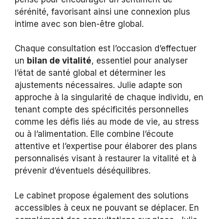
sérénité, favorisant ainsi une connexion plus
intime avec son bien-être global.
Chaque consultation est l’occasion d’effectuer
un
bilan de vitalité
, essentiel pour analyser
l’état de santé global et déterminer les
ajustements nécessaires. Julie adapte son
approche à la singularité de chaque individu, en
tenant compte des spécificités personnelles
comme les défis liés au mode de vie, au stress
ou à l’alimentation. Elle combine l’écoute
attentive et l’expertise pour élaborer des plans
personnalisés visant à restaurer la vitalité et à
prévenir d’éventuels déséquilibres.
Le cabinet propose également des solutions
accessibles à ceux ne pouvant se déplacer. En