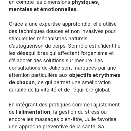
en compte les dimensions
physiques,
mentales et émotionnelles
.
Grâce à une expertise approfondie, elle utilise
des techniques douces et non invasives pour
stimuler les mécanismes naturels
d’autoguérison du corps. Son rôle est d’identifier
les déséquilibres qui affectent l’organisme et
d’élaborer des solutions sur mesure. Les
consultations de Julie sont marquées par une
attention particulière aux
objectifs et rythmes
de chacun
, ce qui permet une amélioration
durable de la vitalité et de l’équilibre global.
En intégrant des pratiques comme l’ajustement
de l’
alimentation
, la gestion du stress ou
encore les massages bien-être, Julie favorise
une approche préventive de la santé. Sa