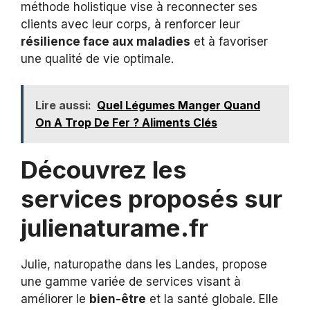
méthode holistique vise à reconnecter ses
clients avec leur corps, à renforcer leur
résilience face aux maladies
et à favoriser
une qualité de vie optimale.
Lire aussi:
Quel Légumes Manger Quand
On A Trop De Fer ? Aliments Clés
Découvrez les
services proposés sur
julienaturame.fr
Julie, naturopathe dans les Landes, propose
une gamme variée de services visant à
améliorer le
bien-être
et la santé globale. Elle