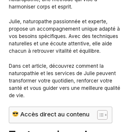
harmoniser corps et esprit.
Julie, naturopathe passionnée et experte,
propose un accompagnement unique adapté à
vos besoins spécifiques. Avec des techniques
naturelles et une écoute attentive, elle aide
chacun à retrouver vitalité et équilibre.
Dans cet article, découvrez comment la
naturopathie et les services de Julie peuvent
transformer votre quotidien, renforcer votre
santé et vous guider vers une meilleure qualité
de vie.
Accès direct au contenu