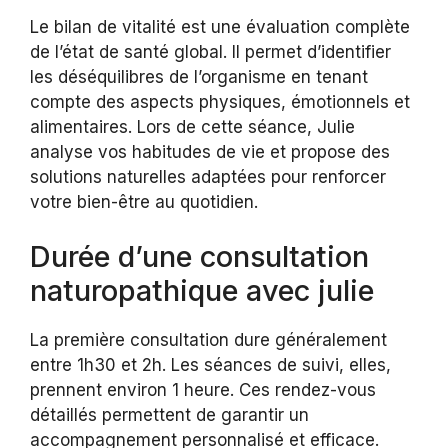
Le bilan de vitalité est une évaluation complète
de l’état de santé global. Il permet d’identifier
les déséquilibres de l’organisme en tenant
compte des aspects physiques, émotionnels et
alimentaires. Lors de cette séance, Julie
analyse vos habitudes de vie et propose des
solutions naturelles adaptées pour renforcer
votre bien-être au quotidien.
Durée d’une consultation
naturopathique avec julie
La première consultation dure généralement
entre 1h30 et 2h. Les séances de suivi, elles,
prennent environ 1 heure. Ces rendez-vous
détaillés permettent de garantir un
accompagnement personnalisé et efficace.