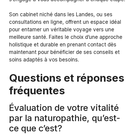
Son cabinet niché dans les Landes, ou ses
consultations en ligne, offrent un espace idéal
pour entamer un véritable voyage vers une
meilleure santé. Faites le choix d’une approche
holistique et durable en prenant contact dès
maintenant pour bénéficier de ses conseils et
soins adaptés à vos besoins.
Questions et réponses
fréquentes
Évaluation de votre vitalité
par la naturopathie, qu’est-
ce que c’est?