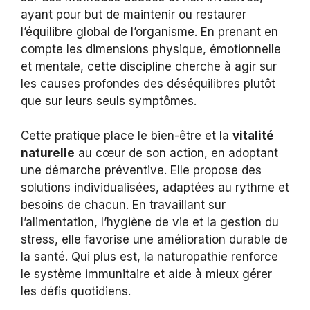
ayant pour but de maintenir ou restaurer
l’équilibre global de l’organisme. En prenant en
compte les dimensions physique, émotionnelle
et mentale, cette discipline cherche à agir sur
les causes profondes des déséquilibres plutôt
que sur leurs seuls symptômes.
Cette pratique place le bien-être et la
vitalité
naturelle
au cœur de son action, en adoptant
une démarche préventive. Elle propose des
solutions individualisées, adaptées au rythme et
besoins de chacun. En travaillant sur
l’alimentation, l’hygiène de vie et la gestion du
stress, elle favorise une amélioration durable de
la santé. Qui plus est, la naturopathie renforce
le système immunitaire et aide à mieux gérer
les défis quotidiens.