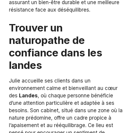
assurant un bien-être durable et une meilleure
résistance face aux déséquilibres.
Trouver un
naturopathe de
confiance dans les
landes
Julie accueille ses clients dans un
environnement calme et bienveillant au cœur
des
Landes
, où chaque personne bénéficie
d’une attention particulière et adaptée à ses
besoins. Son cabinet, situé dans une zone où la
nature prédomine, offre un cadre propice à
l’apaisement et au rééquilibrage. Ce lieu est
pensé pour encourager un sentiment de