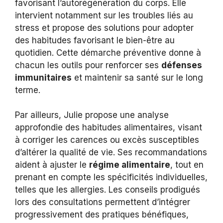
favorisant l’autorégénération du corps. Elle
intervient notamment sur les troubles liés au
stress et propose des solutions pour adopter
des habitudes favorisant le bien-être au
quotidien. Cette démarche préventive donne à
chacun les outils pour renforcer ses
défenses
immunitaires
et maintenir sa santé sur le long
terme.
Par ailleurs, Julie propose une analyse
approfondie des habitudes alimentaires, visant
à corriger les carences ou excès susceptibles
d’altérer la qualité de vie. Ses recommandations
aident à ajuster le
régime alimentaire
, tout en
prenant en compte les spécificités individuelles,
telles que les allergies. Les conseils prodigués
lors des consultations permettent d’intégrer
progressivement des pratiques bénéfiques,