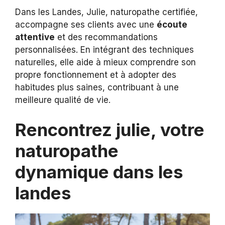
Dans les Landes, Julie, naturopathe certifiée,
accompagne ses clients avec une
écoute
attentive
et des recommandations
personnalisées. En intégrant des techniques
naturelles, elle aide à mieux comprendre son
propre fonctionnement et à adopter des
habitudes plus saines, contribuant à une
meilleure qualité de vie.
Rencontrez julie, votre
naturopathe
dynamique dans les
landes