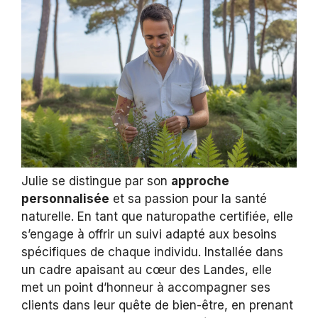
Julie se distingue par son
approche
personnalisée
et sa passion pour la santé
naturelle. En tant que naturopathe certifiée, elle
s’engage à offrir un suivi adapté aux besoins
spécifiques de chaque individu. Installée dans
un cadre apaisant au cœur des Landes, elle
met un point d’honneur à accompagner ses
clients dans leur quête de bien-être, en prenant