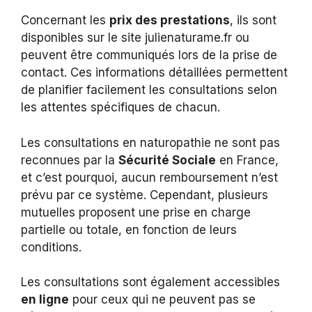
Concernant les
prix des prestations
, ils sont
disponibles sur le site julienaturame.fr ou
peuvent être communiqués lors de la prise de
contact. Ces informations détaillées permettent
de planifier facilement les consultations selon
les attentes spécifiques de chacun.
Les consultations en naturopathie ne sont pas
reconnues par la
Sécurité Sociale
en France,
et c’est pourquoi, aucun remboursement n’est
prévu par ce système. Cependant, plusieurs
mutuelles proposent une prise en charge
partielle ou totale, en fonction de leurs
conditions.
Les consultations sont également accessibles
en ligne
pour ceux qui ne peuvent pas se