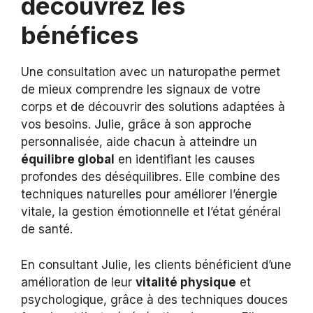
découvrez les
bénéfices
Une consultation avec un naturopathe permet
de mieux comprendre les signaux de votre
corps et de découvrir des solutions adaptées à
vos besoins. Julie, grâce à son approche
personnalisée, aide chacun à atteindre un
équilibre global
en identifiant les causes
profondes des déséquilibres. Elle combine des
techniques naturelles pour améliorer l’énergie
vitale, la gestion émotionnelle et l’état général
de santé.
En consultant Julie, les clients bénéficient d’une
amélioration de leur
vitalité physique
et
psychologique, grâce à des techniques douces