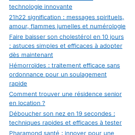
technologie innovante
21h22 signification : messages spirituels,
amour, flammes jumelles et numérologie
Faire baisser son cholestérol en 10 jours
: astuces simples et efficaces à adopter
dès maintenant
Hémorroïdes : traitement efficace sans
ordonnance pour un soulagement
rapide
Comment trouver une résidence senior
en location ?
Déboucher son nez en 19 secondes :
techniques rapides et efficaces à tester
Pharamond santé : innover pour une