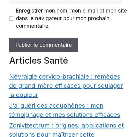
web
Enregistrer mon nom, mon e-mail et mon site
dans le navigateur pour mon prochain
commentaire.
Articles Santé
Névralgie cervico-brachiale : remèdes
de grand-mère efficaces pour soulager
la douleur
J’ai guéri des acouphènes : mon
témoignage et mes solutions efficaces
Zonivizectrum : origines, applications et
solutions pour maîtriser cette