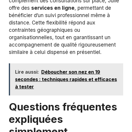
complément des consultations sur place, Julie
offre des
services en ligne
, permettant de
bénéficier d’un suivi professionnel même à
distance. Cette flexibilité répond aux
contraintes géographiques ou
organisationnelles, tout en garantissant un
accompagnement de qualité rigoureusement
similaire à celui dispensé en présentiel.
Lire aussi:
Déboucher son nez en 19
secondes : techniques rapides et efficaces
à tester
Questions fréquentes
expliquées
simplement