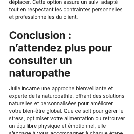
déplacer. Cette option assure un suivi adapté
tout en respectant les contraintes personnelles
et professionnelles du client.
Conclusion :
n’attendez plus pour
consulter un
naturopathe
Julie incarne une approche bienveillante et
experte de la naturopathie, offrant des solutions
naturelles et personnalisées pour améliorer
votre bien-être global. Que ce soit pour gérer le
stress, optimiser votre alimentation ou retrouver
un équilibre physique et émotionnel, elle
s’engage à vous accompagner à chaque étape.