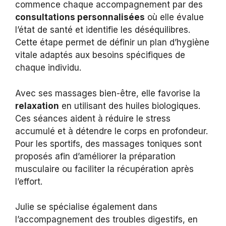
commence chaque accompagnement par des
consultations personnalisées
où elle évalue
l’état de santé et identifie les déséquilibres.
Cette étape permet de définir un plan d’hygiène
vitale adaptés aux besoins spécifiques de
chaque individu.
Avec ses massages bien-être, elle favorise la
relaxation
en utilisant des huiles biologiques.
Ces séances aident à réduire le stress
accumulé et à détendre le corps en profondeur.
Pour les sportifs, des massages toniques sont
proposés afin d’améliorer la préparation
musculaire ou faciliter la récupération après
l’effort.
Julie se spécialise également dans
l’accompagnement des troubles digestifs, en