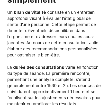
Un
bilan de vitalité
consiste en un entretien
approfondi visant à évaluer l’état global de
santé d’une personne. Cette étape permet de
détecter d’éventuels déséquilibres dans
l’organisme et d’adresser leurs causes sous-
jacentes. Au cours de cette consultation, Julie
élabore des recommandations personnalisées
pour optimiser le bien-être.
La
durée des consultations
varie en fonction
du type de séance. La première rencontre,
permettant une analyse complète, s’étend
généralement entre 1h30 et 2h. Les séances de
suivi durent approximativement 1 heure et se
focalisent sur les ajustements nécessaires pour
maintenir ou améliorer les résultats.