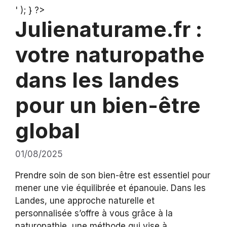
' ); } ?>
Julienaturame.fr :
votre naturopathe
dans les landes
pour un bien-être
global
01/08/2025
Prendre soin de son bien-être est essentiel pour
mener une vie équilibrée et épanouie. Dans les
Landes, une approche naturelle et
personnalisée s’offre à vous grâce à la
naturopathie, une méthode qui vise à