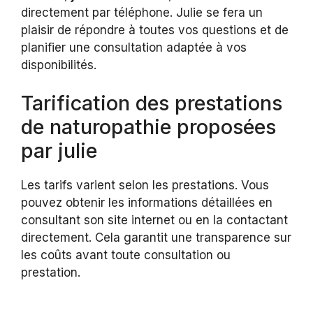
directement par téléphone. Julie se fera un
plaisir de répondre à toutes vos questions et de
planifier une consultation adaptée à vos
disponibilités.
Tarification des prestations
de naturopathie proposées
par julie
Les tarifs varient selon les prestations. Vous
pouvez obtenir les informations détaillées en
consultant son site internet ou en la contactant
directement. Cela garantit une transparence sur
les coûts avant toute consultation ou
prestation.