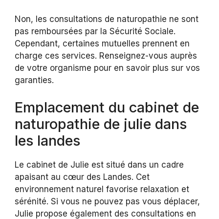
Non, les consultations de naturopathie ne sont
pas remboursées par la Sécurité Sociale.
Cependant, certaines mutuelles prennent en
charge ces services. Renseignez-vous auprès
de votre organisme pour en savoir plus sur vos
garanties.
Emplacement du cabinet de
naturopathie de julie dans
les landes
Le cabinet de Julie est situé dans un cadre
apaisant au cœur des Landes. Cet
environnement naturel favorise relaxation et
sérénité. Si vous ne pouvez pas vous déplacer,
Julie propose également des consultations en