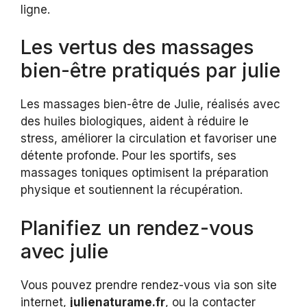
ligne.
Les vertus des massages
bien-être pratiqués par julie
Les massages bien-être de Julie, réalisés avec
des huiles biologiques, aident à réduire le
stress, améliorer la circulation et favoriser une
détente profonde. Pour les sportifs, ses
massages toniques optimisent la préparation
physique et soutiennent la récupération.
Planifiez un rendez-vous
avec julie
Vous pouvez prendre rendez-vous via son site
internet,
julienaturame.fr
, ou la contacter