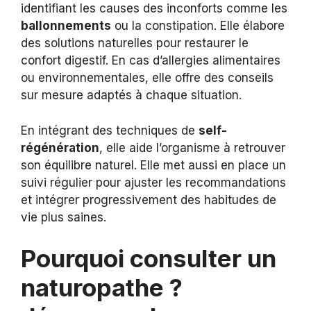
identifiant les causes des inconforts comme les
ballonnements
ou la constipation. Elle élabore
des solutions naturelles pour restaurer le
confort digestif. En cas d’allergies alimentaires
ou environnementales, elle offre des conseils
sur mesure adaptés à chaque situation.
En intégrant des techniques de
self-
régénération
, elle aide l’organisme à retrouver
son équilibre naturel. Elle met aussi en place un
suivi régulier pour ajuster les recommandations
et intégrer progressivement des habitudes de
vie plus saines.
Pourquoi consulter un
naturopathe ?