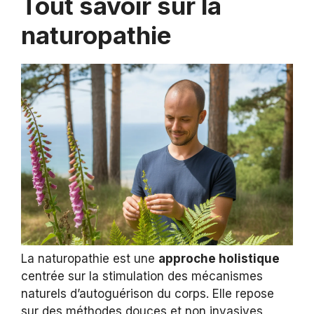
Tout savoir sur la
naturopathie
La naturopathie est une
approche holistique
centrée sur la stimulation des mécanismes
naturels d’autoguérison du corps. Elle repose
sur des méthodes douces et non invasives,