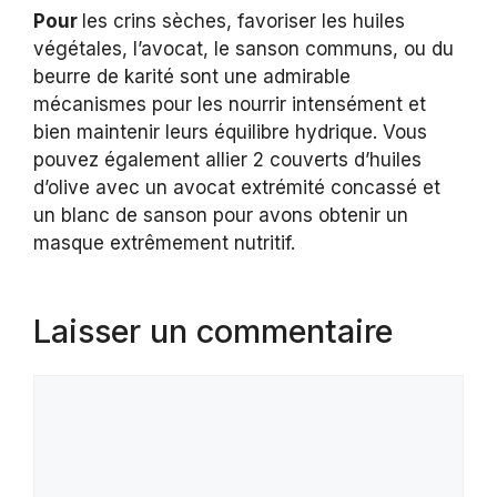
Pour
les crins sèches, favoriser les huiles
végétales, l’avocat, le sanson communs, ou du
beurre de karité sont une admirable
mécanismes pour les nourrir intensément et
bien maintenir leurs équilibre hydrique. Vous
pouvez également allier 2 couverts d’huiles
d’olive avec un avocat extrémité concassé et
un blanc de sanson pour avons obtenir un
masque extrêmement nutritif.
Laisser un commentaire
Commentaire