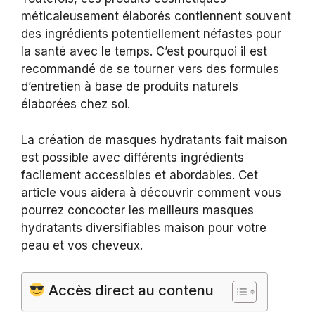
méticaleusement élaborés contiennent souvent
des ingrédients potentiellement néfastes pour
la santé avec le temps. C’est pourquoi il est
recommandé de se tourner vers des formules
d’entretien à base de produits naturels
élaborées chez soi.
La création de masques hydratants fait maison
est possible avec différents ingrédients
facilement accessibles et abordables. Cet
article vous aidera à découvrir comment vous
pourrez concocter les meilleurs masques
hydratants diversifiables maison pour votre
peau et vos cheveux.
Accès direct au contenu