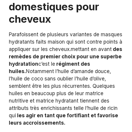
domestiques pour
cheveux
Parafoissent de plusieurs variantes de masques
hydratants faits maison qui sont contre points à
appliquer sur les cheveux.mettant en avant
des
remèdes de premier choix pour une superbe
hydratation
c’est le
régiment des
huiles.
Notamment l’huile d’amande douce,
l’huile de coco sans oublier l’huile d’olive,
semblent être les plus récurrentes. Quelques
huiles en beaucoup plus de leur matrice
nutritive et matrice hydratant tiennent des
attributs très enrichissants telle l’huile de ricin
qui
les agir en tant que fortifiant et favorise
leurs accroissements.