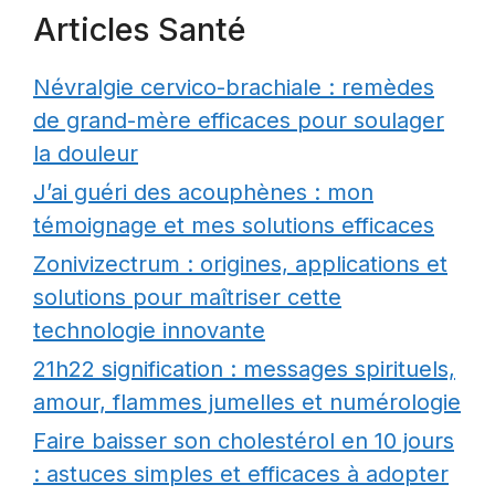
Articles Santé
Névralgie cervico-brachiale : remèdes
de grand-mère efficaces pour soulager
la douleur
J’ai guéri des acouphènes : mon
témoignage et mes solutions efficaces
Zonivizectrum : origines, applications et
solutions pour maîtriser cette
technologie innovante
21h22 signification : messages spirituels,
amour, flammes jumelles et numérologie
Faire baisser son cholestérol en 10 jours
: astuces simples et efficaces à adopter