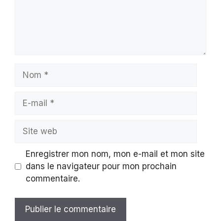
Nom
E-
mail
Site
web
Enregistrer mon nom, mon e-mail et mon site
dans le navigateur pour mon prochain
commentaire.