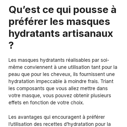
Qu’est ce qui pousse à
préférer les masques
hydratants artisanaux
?
Les masques hydratants réalisables par soi-
même conviennent à une utilisation tant pour la
peau que pour les cheveux, ils fournissent une
hydratation impeccable à moindre frais. Triant
les composants que vous allez mettre dans
votre masque, vous pouvez obtenir plusieurs
effets en fonction de votre choix.
Les avantages qui encouragent à préférer
l’utilisation des recettes d’hydratation pour la