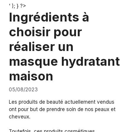
' ); } ?>
Ingrédients à
choisir pour
réaliser un
masque hydratant
maison
05/08/2023
Les produits de beauté actuellement vendus
ont pour but de prendre soin de nos peaux et
cheveux.
Toutefois, ces produits cosmétiques