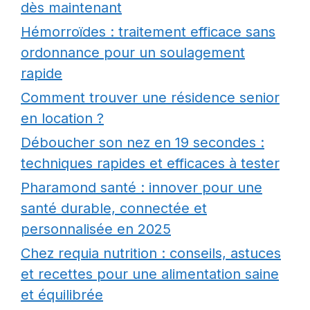
dès maintenant
Hémorroïdes : traitement efficace sans
ordonnance pour un soulagement
rapide
Comment trouver une résidence senior
en location ?
Déboucher son nez en 19 secondes :
techniques rapides et efficaces à tester
Pharamond santé : innover pour une
santé durable, connectée et
personnalisée en 2025
Chez requia nutrition : conseils, astuces
et recettes pour une alimentation saine
et équilibrée