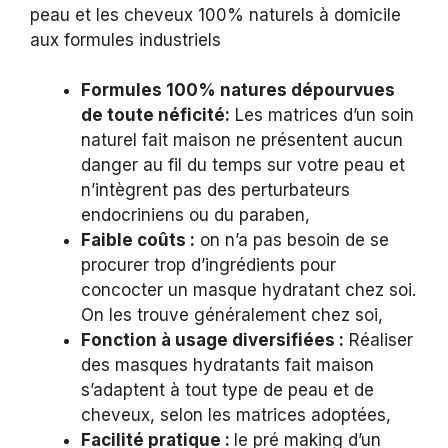
peau et les cheveux 100% naturels à domicile
aux formules industriels
Formules 100% natures dépourvues
de toute néficité:
Les matrices d’un soin
naturel fait maison ne présentent aucun
danger au fil du temps sur votre peau et
n’intègrent pas des perturbateurs
endocriniens ou du paraben,
Faible coûts :
on n’a pas besoin de se
procurer trop d’ingrédients pour
concocter un masque hydratant chez soi.
On les trouve généralement chez soi,
Fonction à usage diversifiées :
Réaliser
des masques hydratants fait maison
s’adaptent à tout type de peau et de
cheveux, selon les matrices adoptées,
Facilité pratique :
le pré making d’un