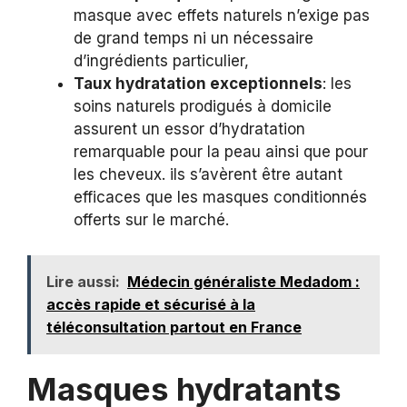
masque avec effets naturels n’exige pas
de grand temps ni un nécessaire
d’ingrédients particulier,
Taux hydratation exceptionnels
: les
soins naturels prodigués à domicile
assurent un essor d’hydratation
remarquable pour la peau ainsi que pour
les cheveux. ils s’avèrent être autant
efficaces que les masques conditionnés
offerts sur le marché.
Lire aussi:
Médecin généraliste Medadom :
accès rapide et sécurisé à la
téléconsultation partout en France
Masques hydratants