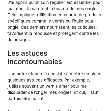
J’ai appris qu’un soin régulier est essentiel pour
maintenir la santé et la beauté de mes ongles.
Cela implique l’utilisation constante de produits
spécifiques comme le vernis ou l’huile pour
ongle. Ces derniers nourrissent les cuticules,
favorisent la repousse et protègent contre les
dommages.
Les astuces
incontournables
Une autre étape clé consiste à mettre en place
quelques astuces efficaces. Par exemple,
j’utilise souvent un vernis amer pour me
dissuader de ronger mes ongles. Et oui, il faut
parfois être malin!