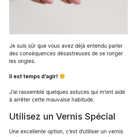
Je suis sûr que vous avez déjà entendu parler
des conséquences désastreuses de se ronger
les ongles.
Il est temps d’agir!
J’ai rassemblé quelques astuces qui m’ont aidé
à arrêter cette mauvaise habitude.
Utilisez un Vernis Spécial
Une excellente option, c’est d’utiliser un vernis