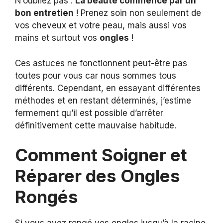
N’oubliez pas :
La beauté commence par un
bon entretien
! Prenez soin non seulement de
vos cheveux et votre peau, mais aussi vos
mains et surtout vos
ongles
!
Ces astuces ne fonctionnent peut-être pas
toutes pour vous car nous sommes tous
différents. Cependant, en essayant différentes
méthodes et en restant déterminés, j’estime
fermement qu’il est possible d’arrêter
définitivement cette mauvaise habitude.
Comment Soigner et
Réparer des Ongles
Rongés