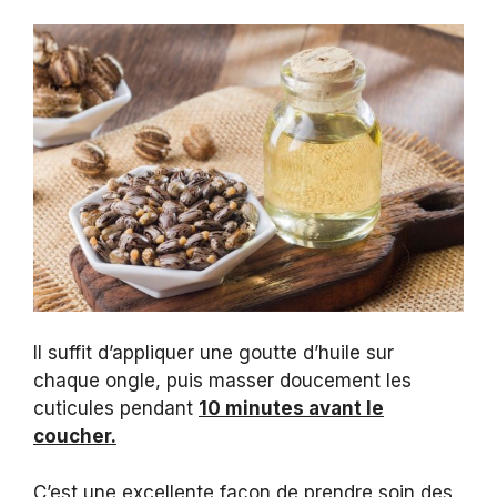
Il suffit d’appliquer une goutte d’huile sur
chaque ongle, puis masser doucement les
cuticules pendant
10 minutes avant le
coucher.
C’est une excellente façon de prendre soin des