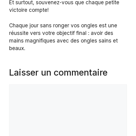
Et surtout, souvenez-vous que chaque petite
victoire compte!
Chaque jour sans ronger vos ongles est une
réussite vers votre objectif final : avoir des
mains magnifiques avec des ongles sains et
beaux.
Laisser un commentaire
Commentaire