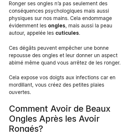
Ronger ses ongles n’a pas seulement des
conséquences psychologiques mais aussi
physiques sur nos mains. Cela endommage
évidemment les
ongles
, mais aussi la peau
autour, appelée les
cuticules
.
Ces dégâts peuvent empêcher une bonne
repousse des ongles et leur donner un aspect
abimé même quand vous arrêtez de les ronger.
Cela expose vos doigts aux infections car en
mordillant, vous créez des petites plaies
ouvertes.
Comment Avoir de Beaux
Ongles Après les Avoir
Rongés?