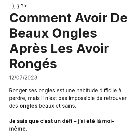
' ); } ?>
Comment Avoir De
Beaux Ongles
Après Les Avoir
Rongés
12/07/2023
Ronger ses ongles est une habitude difficile à
perdre, mais il n’est pas impossible de retrouver
des
ongles
beaux et sains.
Je sais que c’est un défi – j’ai été là moi-
même.