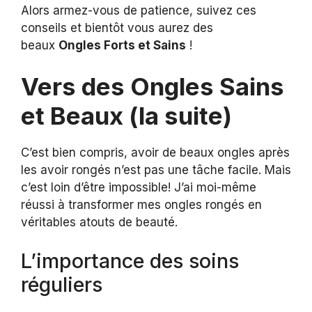
Alors armez-vous de patience, suivez ces
conseils et bientôt vous aurez des
beaux
Ongles Forts et Sains
!
Vers des Ongles Sains
et Beaux (la suite)
C’est bien compris, avoir de beaux ongles après
les avoir rongés n’est pas une tâche facile. Mais
c’est loin d’être impossible! J’ai moi-même
réussi à transformer mes ongles rongés en
véritables atouts de beauté.
L’importance des soins
réguliers