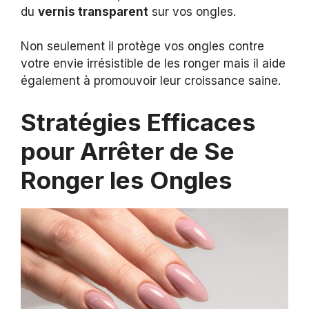
du
vernis transparent
sur vos ongles.
Non seulement il protège vos ongles contre
votre envie irrésistible de les ronger mais il aide
également à promouvoir leur croissance saine.
Stratégies Efficaces
pour Arrêter de Se
Ronger les Ongles