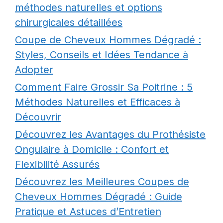
méthodes naturelles et options
chirurgicales détaillées
Coupe de Cheveux Hommes Dégradé :
Styles, Conseils et Idées Tendance à
Adopter
Comment Faire Grossir Sa Poitrine : 5
Méthodes Naturelles et Efficaces à
Découvrir
Découvrez les Avantages du Prothésiste
Ongulaire à Domicile : Confort et
Flexibilité Assurés
Découvrez les Meilleures Coupes de
Cheveux Hommes Dégradé : Guide
Pratique et Astuces d’Entretien