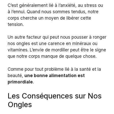
C’est généralement lié à l’anxiété, au stress ou
à l’ennui. Quand nous sommes tendus, notre
corps cherche un moyen de libérer cette
tension.
Un autre facteur qui peut nous pousser à ronger
nos ongles est une carence en minéraux ou
vitamines. L’envie de mordiller peut être le signe
que notre corps manque de quelque chose.
Comme pour tout problème lié à la santé et la
beauté,
une bonne alimentation est
primordiale
.
Les Conséquences sur Nos
Ongles