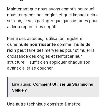
Maintenant que nous avons compris pourquoi
nous rongeons nos ongles et quel impact cela a
sur eux, je vais partager quelques astuces pour
aider à réparer ces dégâts.
Parmi ces astuces, l’utilisation régulière
d’une
huile nourrissante
comme l’
huile de
ricin
peut faire des merveilles pour stimuler la
croissance des ongles et renforcer leur
structure. Il suffit d’en appliquer chaque soir
avant d’aller se coucher.
Lire aussi:
Comment Utiliser un Shampoing
Solide ?
Une autre technique consiste à mettre