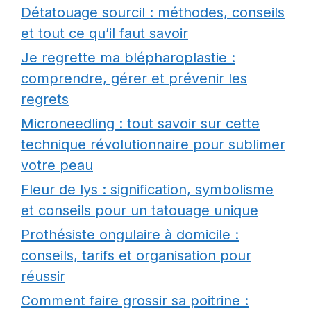
Détatouage sourcil : méthodes, conseils
et tout ce qu’il faut savoir
Je regrette ma blépharoplastie :
comprendre, gérer et prévenir les
regrets
Microneedling : tout savoir sur cette
technique révolutionnaire pour sublimer
votre peau
Fleur de lys : signification, symbolisme
et conseils pour un tatouage unique
Prothésiste ongulaire à domicile :
conseils, tarifs et organisation pour
réussir
Comment faire grossir sa poitrine :