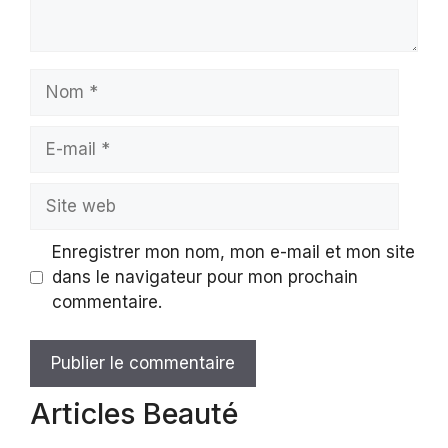
Nom
E-
mail
Site
web
Enregistrer mon nom, mon e-mail et mon site
dans le navigateur pour mon prochain
commentaire.
Articles Beauté