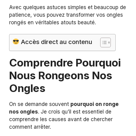
Avec quelques astuces simples et beaucoup de
patience, vous pouvez transformer vos ongles
rongés en véritables atouts beauté.
Accès direct au contenu
Comprendre Pourquoi
Nous Rongeons Nos
Ongles
On se demande souvent
pourquoi on ronge
nos ongles
. Je crois qu’il est essentiel de
comprendre les causes avant de chercher
comment arrêter.