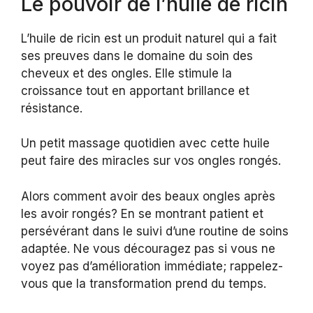
Le pouvoir de l’huile de ricin
L’huile de ricin est un produit naturel qui a fait
ses preuves dans le domaine du soin des
cheveux et des ongles. Elle stimule la
croissance tout en apportant brillance et
résistance.
Un petit massage quotidien avec cette huile
peut faire des miracles sur vos ongles rongés.
Alors comment avoir des beaux ongles après
les avoir rongés? En se montrant patient et
persévérant dans le suivi d’une routine de soins
adaptée. Ne vous découragez pas si vous ne
voyez pas d’amélioration immédiate; rappelez-
vous que la transformation prend du temps.