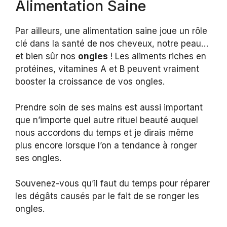
Alimentation Saine
Par ailleurs, une alimentation saine joue un rôle
clé dans la santé de nos cheveux, notre peau…
et bien sûr nos
ongles
! Les aliments riches en
protéines, vitamines A et B peuvent vraiment
booster la croissance de vos ongles.
Prendre soin de ses mains est aussi important
que n’importe quel autre rituel beauté auquel
nous accordons du temps et je dirais même
plus encore lorsque l’on a tendance à ronger
ses ongles.
Souvenez-vous qu’il faut du temps pour réparer
les dégâts causés par le fait de se ronger les
ongles.