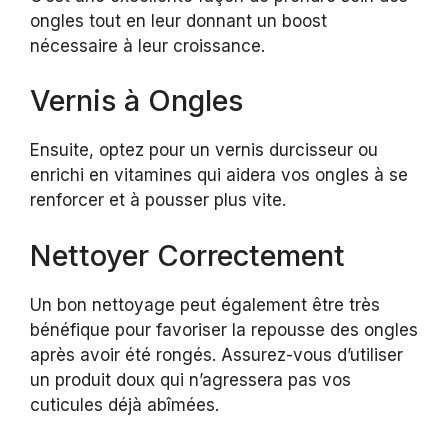
ongles tout en leur donnant un boost
nécessaire à leur croissance.
Vernis à Ongles
Ensuite, optez pour un vernis durcisseur ou
enrichi en vitamines qui aidera vos ongles à se
renforcer et à pousser plus vite.
Nettoyer Correctement
Un bon nettoyage peut également être très
bénéfique pour favoriser la repousse des ongles
après avoir été rongés. Assurez-vous d’utiliser
un produit doux qui n’agressera pas vos
cuticules déjà abîmées.