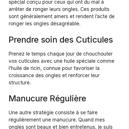
spécial conçu pour ceux qui ont du mal à
arrêter de ronger leurs ongles. Ces produits
sont généralement amers et rendent l’acte de
ronger les ongles désagréable.
Prendre soin des Cuticules
Prenez le temps chaque jour de chouchouter
vos cuticules avec une huile spéciale comme
l’huile de ricin, connue pour favoriser la
croissance des ongles et renforcer leur
structure.
Manucure Régulière
Une autre stratégie consiste à se faire
régulièrement une manucure. Quand mes
ongles sont beaux et bien entretenus, je suis