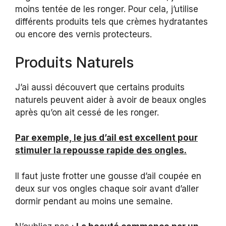
moins tentée de les ronger. Pour cela, j’utilise
différents produits tels que crèmes hydratantes
ou encore des vernis protecteurs.
Produits Naturels
J’ai aussi découvert que certains produits
naturels peuvent aider à avoir de beaux ongles
après qu’on ait cessé de les ronger.
Par exemple, le jus d’ail est excellent pour
stimuler la repousse rapide des ongles.
Il faut juste frotter une gousse d’ail coupée en
deux sur vos ongles chaque soir avant d’aller
dormir pendant au moins une semaine.