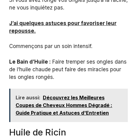
Si vous avez rongé vos ongles jusqu’à la racine,
ne vous inquiétez pas.
J’ai quelques astuces pour favoriser leur
repousse.
Commençons par un soin intensif.
Le Bain d’Huile :
Faire tremper ses ongles dans
de l’huile chaude peut faire des miracles pour
les ongles rongés.
Lire aussi:
Découvrez les Meilleures
Coupes de Cheveux Hommes Dégradé :
Guide Pratique et Astuces d'Entretien
Huile de Ricin