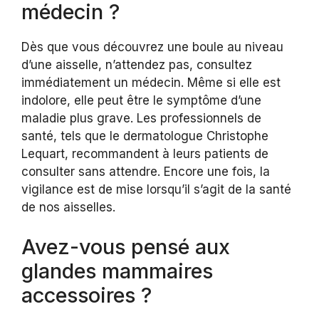
médecin ?
Dès que vous découvrez une boule au niveau
d’une aisselle, n’attendez pas, consultez
immédiatement un médecin. Même si elle est
indolore, elle peut être le symptôme d’une
maladie plus grave. Les professionnels de
santé, tels que le dermatologue Christophe
Lequart, recommandent à leurs patients de
consulter sans attendre. Encore une fois, la
vigilance est de mise lorsqu’il s’agit de la santé
de nos aisselles.
Avez-vous pensé aux
glandes mammaires
accessoires ?