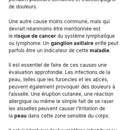
de douleurs.
Une autre cause moins commune, mais qui
devrait néanmoins être mentionnée est
le
risque de cancer
du système lymphatique
ou lymphome. Un
ganglion axillaire
enflé peut
parfois être un indicateur de cette
maladie
.
Il est essentiel de faire de ces causes une
évaluation approfondie. Les infections de la
peau, telles que les furoncles et les abcès,
peuvent également provoquer des douleurs à
l’aisselle. Une éruption cutanée, une réaction
allergique ou même le simple fait de se raser
les aisselles peuvent causer l’irritation de
la
peau
dans cette zone sensible du corps.