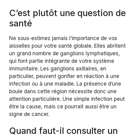
C’est plutôt une question de
santé
Ne sous-estimez jamais l’importance de vos
aisselles pour votre santé globale. Elles abritent
un grand nombre de ganglions lymphatiques,
qui font partie intégrante de votre système
immunitaire. Les ganglions axillaires, en
particulier, peuvent gonfler en réaction à une
infection ou à une maladie. La présence d’une
boule dans cette région nécessite donc une
attention particulière. Une simple infection peut
être la cause, mais ce pourrait aussi être un
signe de cancer.
Quand faut-il consulter un