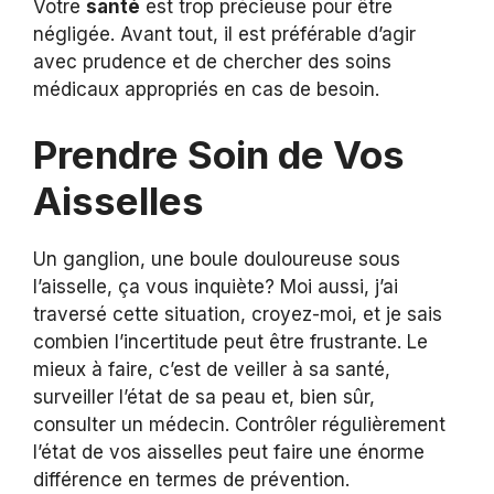
Votre
santé
est trop précieuse pour être
négligée. Avant tout, il est préférable d’agir
avec prudence et de chercher des soins
médicaux appropriés en cas de besoin.
Prendre Soin de Vos
Aisselles
Un ganglion, une boule douloureuse sous
l’aisselle, ça vous inquiète? Moi aussi, j’ai
traversé cette situation, croyez-moi, et je sais
combien l’incertitude peut être frustrante. Le
mieux à faire, c’est de veiller à sa santé,
surveiller l’état de sa peau et, bien sûr,
consulter un médecin. Contrôler régulièrement
l’état de vos aisselles peut faire une énorme
différence en termes de prévention.