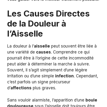
Les Causes Directes
de la Douleur à
l’Aisselle
La douleur à l’
aisselle
peut souvent être liée à
une variété de
causes
. Comprendre ce qui
pourrait être à l’origine de cette incommodité
peut aider à déterminer la marche à suivre.
Souvent, il s’agit simplement d’une légère
irritation ou d’une simple
infection
. Cependant,
c’est parfois un signe précurseur
d’
affections
plus graves.
Sans vouloir alarmiste, l’apparition d’une
boule
douloureuse
sous l’aisselle doit toujours être