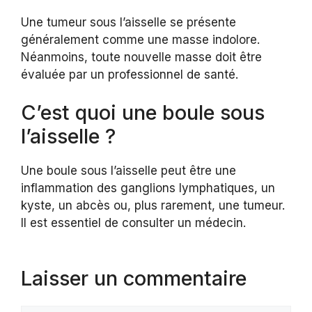
Une tumeur sous l’aisselle se présente
généralement comme une masse indolore.
Néanmoins, toute nouvelle masse doit être
évaluée par un professionnel de santé.
C’est quoi une boule sous
l’aisselle ?
Une boule sous l’aisselle peut être une
inflammation des ganglions lymphatiques, un
kyste, un abcès ou, plus rarement, une tumeur.
Il est essentiel de consulter un médecin.
Laisser un commentaire