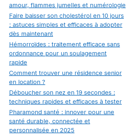
amour, flammes jumelles et numérologie
Faire baisser son cholestérol en 10 jours
: astuces simples et efficaces à adopter
dès maintenant
Hémorroïdes : traitement efficace sans
ordonnance pour un soulagement
rapide
Comment trouver une résidence senior
en location ?
Déboucher son nez en 19 secondes :
techniques rapides et efficaces à tester
Pharamond santé : innover pour une
santé durable, connectée et
personnalisée en 2025