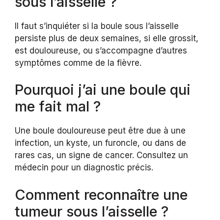
sous l’aisselle ?
Il faut s’inquiéter si la boule sous l’aisselle
persiste plus de deux semaines, si elle grossit,
est douloureuse, ou s’accompagne d’autres
symptômes comme de la fièvre.
Pourquoi j’ai une boule qui
me fait mal ?
Une boule douloureuse peut être due à une
infection, un kyste, un furoncle, ou dans de
rares cas, un signe de cancer. Consultez un
médecin pour un diagnostic précis.
Comment reconnaître une
tumeur sous l’aisselle ?