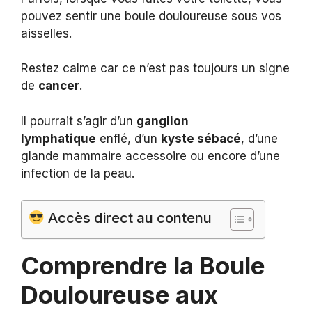
pouvez sentir une boule douloureuse sous vos
aisselles.
Restez calme car ce n’est pas toujours un signe
de
cancer
.
Il pourrait s’agir d’un
ganglion
lymphatique
enflé, d’un
kyste sébacé
, d’une
glande mammaire accessoire ou encore d’une
infection de la peau.
Accès direct au contenu
Comprendre la Boule
Douloureuse aux