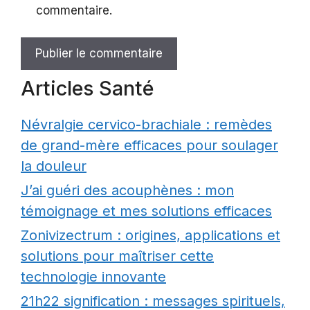
commentaire.
Articles Santé
Névralgie cervico-brachiale : remèdes
de grand-mère efficaces pour soulager
la douleur
J’ai guéri des acouphènes : mon
témoignage et mes solutions efficaces
Zonivizectrum : origines, applications et
solutions pour maîtriser cette
technologie innovante
21h22 signification : messages spirituels,