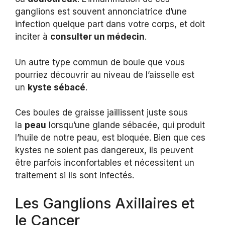
ganglions est souvent annonciatrice d’une
infection quelque part dans votre corps, et doit
inciter à
consulter un médecin
.
Un autre type commun de boule que vous
pourriez découvrir au niveau de l’aisselle est
un
kyste sébacé
.
Ces boules de graisse jaillissent juste sous
la
peau
lorsqu’une glande sébacée, qui produit
l’huile de notre peau, est bloquée. Bien que ces
kystes ne soient pas dangereux, ils peuvent
être parfois inconfortables et nécessitent un
traitement si ils sont infectés.
Les Ganglions Axillaires et
le Cancer