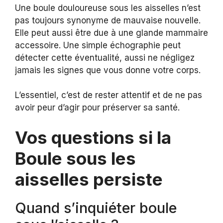
Une boule douloureuse sous les aisselles n’est
pas toujours synonyme de mauvaise nouvelle.
Elle peut aussi être due à une glande mammaire
accessoire. Une simple échographie peut
détecter cette éventualité, aussi ne négligez
jamais les signes que vous donne votre corps.
L’essentiel, c’est de rester attentif et de ne pas
avoir peur d’agir pour préserver sa santé.
Vos questions si la
Boule sous les
aisselles persiste
Quand s’inquiéter boule