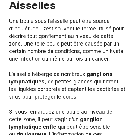
Aisselles
Une boule sous l’aisselle peut être source
d’inquiétude. C’est souvent le terme utilisé pour
décrire tout gonflement au niveau de cette
zone. Une telle boule peut être causée par un
certain nombre de conditions, comme un kyste,
une infection ou même parfois un cancer.
L’aisselle héberge de nombreux
ganglions
lymphatiques
, de petites glandes qui filtrent
les liquides corporels et captent les bactéries et
virus pour protéger le corps.
Si vous remarquez une boule au niveau de
cette zone, il peut s’agir d’un
ganglion
lymphatique enflé
qui peut être sensible
ou
douloureux
. L’inflammation de ces