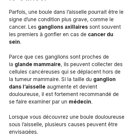
Parfois, une boule dans l’aisselle pourrait être le
signe d’une condition plus grave, comme le
cancer. Les
ganglions axillaires
sont souvent
les premiers à gonfler en cas de
cancer du
sein
.
Parce que ces ganglions sont proches de
la
glande mammaire
, ils peuvent collecter des
cellules cancéreuses qui se déplacent hors de
la tumeur mammaire. Si la taille du
ganglion
dans l’aisselle
augmente et devient
douloureuse, il est fortement recommandé de
se faire examiner par un
médecin
.
Lorsque vous découvrez une boule douloureuse
sous l’aisselle, plusieurs causes peuvent être
envisagées.