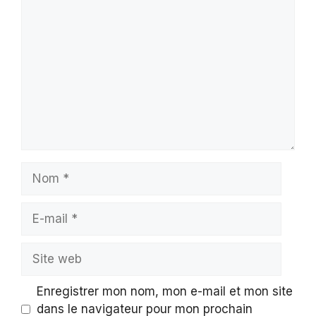
Commentaire
Nom
E-
mail
Site
web
Enregistrer mon nom, mon e-mail et mon site
dans le navigateur pour mon prochain