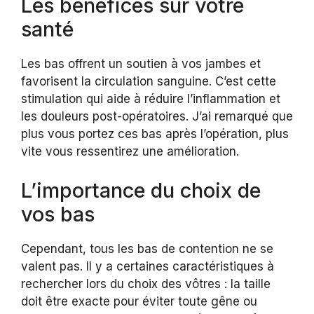
Les bénéfices sur votre
santé
Les bas offrent un soutien à vos jambes et
favorisent la circulation sanguine. C’est cette
stimulation qui aide à réduire l’inflammation et
les douleurs post-opératoires. J’ai remarqué que
plus vous portez ces bas après l’opération, plus
vite vous ressentirez une amélioration.
L’importance du choix de
vos bas
Cependant, tous les bas de contention ne se
valent pas. Il y a certaines caractéristiques à
rechercher lors du choix des vôtres : la taille
doit être exacte pour éviter toute gêne ou