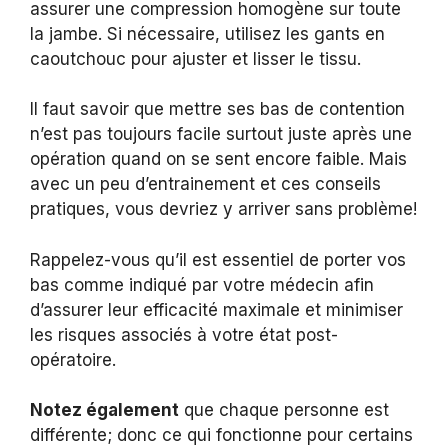
assurer une compression homogène sur toute
la jambe. Si nécessaire, utilisez les gants en
caoutchouc pour ajuster et lisser le tissu.
Il faut savoir que mettre ses bas de contention
n’est pas toujours facile surtout juste après une
opération quand on se sent encore faible. Mais
avec un peu d’entrainement et ces conseils
pratiques, vous devriez y arriver sans problème!
Rappelez-vous qu’il est essentiel de porter vos
bas comme indiqué par votre médecin afin
d’assurer leur efficacité maximale et minimiser
les risques associés à votre état post-
opératoire.
Notez également
que chaque personne est
différente; donc ce qui fonctionne pour certains