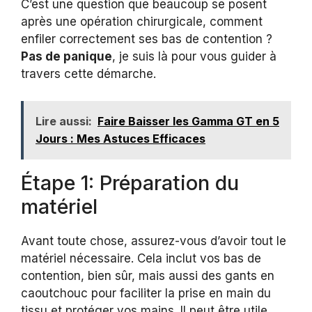
C’est une question que beaucoup se posent
après une opération chirurgicale, comment
enfiler correctement ses bas de contention ?
Pas de panique
, je suis là pour vous guider à
travers cette démarche.
Lire aussi:
Faire Baisser les Gamma GT en 5
Jours : Mes Astuces Efficaces
Étape 1: Préparation du
matériel
Avant toute chose, assurez-vous d’avoir tout le
matériel nécessaire. Cela inclut vos bas de
contention, bien sûr, mais aussi des gants en
caoutchouc pour faciliter la prise en main du
tissu et protéger vos mains. Il peut être utile