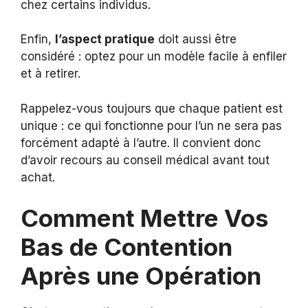
chez certains individus.
Enfin,
l’aspect pratique
doit aussi être
considéré : optez pour un modèle facile à enfiler
et à retirer.
Rappelez-vous toujours que chaque patient est
unique : ce qui fonctionne pour l’un ne sera pas
forcément adapté à l’autre. Il convient donc
d’avoir recours au conseil médical avant tout
achat.
Comment Mettre Vos
Bas de Contention
Après une Opération