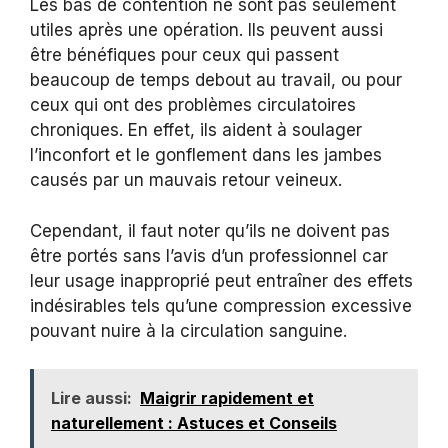
Les bas de contention ne sont pas seulement
utiles après une opération. Ils peuvent aussi
être bénéfiques pour ceux qui passent
beaucoup de temps debout au travail, ou pour
ceux qui ont des problèmes circulatoires
chroniques. En effet, ils aident à soulager
l’inconfort et le gonflement dans les jambes
causés par un mauvais retour veineux.
Cependant, il faut noter qu’ils ne doivent pas
être portés sans l’avis d’un professionnel car
leur usage inapproprié peut entraîner des effets
indésirables tels qu’une compression excessive
pouvant nuire à la circulation sanguine.
Lire aussi:
Maigrir rapidement et
naturellement : Astuces et Conseils