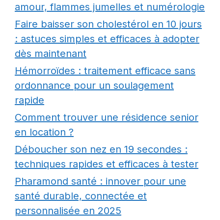
amour, flammes jumelles et numérologie
Faire baisser son cholestérol en 10 jours
: astuces simples et efficaces à adopter
dès maintenant
Hémorroïdes : traitement efficace sans
ordonnance pour un soulagement
rapide
Comment trouver une résidence senior
en location ?
Déboucher son nez en 19 secondes :
techniques rapides et efficaces à tester
Pharamond santé : innover pour une
santé durable, connectée et
personnalisée en 2025