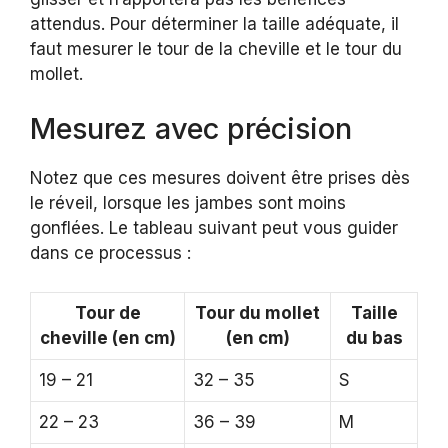
attendus. Pour déterminer la taille adéquate, il
faut mesurer le tour de la cheville et le tour du
mollet.
Mesurez avec précision
Notez que ces mesures doivent être prises dès
le réveil, lorsque les jambes sont moins
gonflées. Le tableau suivant peut vous guider
dans ce processus :
Tour de
Tour du mollet
Taille
cheville (en cm)
(en cm)
du bas
19 – 21
32 – 35
S
22 – 23
36 – 39
M