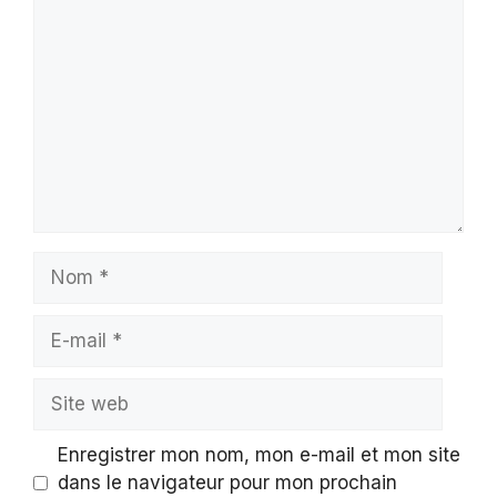
Nom
E-
mail
Site
web
Enregistrer mon nom, mon e-mail et mon site
dans le navigateur pour mon prochain