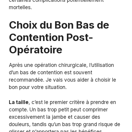
mortelles.
Choix du Bon Bas de
Contention Post-
Opératoire
Après une opération chirurgicale, l’utilisation
d’un bas de contention est souvent
recommandée. Je vais vous aider à choisir le
bon pour votre situation.
La taille
, c’est le premier critère à prendre en
compte. Un bas trop petit peut comprimer
excessivement la jambe et causer des
douleurs, tandis qu’un bas trop grand risque de
glisser et n’apportera pas les bénéfices