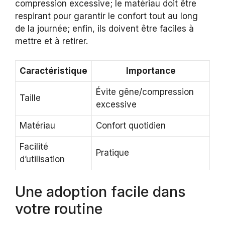
compression excessive; le matériau doit être
respirant pour garantir le confort tout au long
de la journée; enfin, ils doivent être faciles à
mettre et à retirer.
Caractéristique
Importance
Évite gêne/compression
Taille
excessive
Matériau
Confort quotidien
Facilité
Pratique
d’utilisation
Une adoption facile dans
votre routine