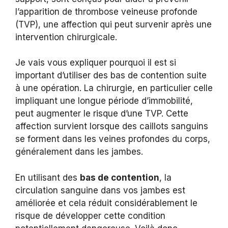
l’apparition de thrombose veineuse profonde
(TVP), une affection qui peut survenir après une
intervention chirurgicale.
Je vais vous expliquer pourquoi il est si
important d’utiliser des bas de contention suite
à une opération. La chirurgie, en particulier celle
impliquant une longue période d’immobilité,
peut augmenter le risque d’une TVP. Cette
affection survient lorsque des caillots sanguins
se forment dans les veines profondes du corps,
généralement dans les jambes.
En utilisant des
bas de contention
, la
circulation sanguine dans vos jambes est
améliorée et cela réduit considérablement le
risque de développer cette condition