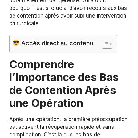
potentiellement dangereuse. Voilà donc
pourquoi il est si crucial d’avoir recours aux bas
de contention après avoir subi une intervention
chirurgicale.
Accès direct au contenu
Comprendre
l’Importance des Bas
de Contention Après
une Opération
Après une opération, la première préoccupation
est souvent la récupération rapide et sans
complication. C’est là que les
bas de