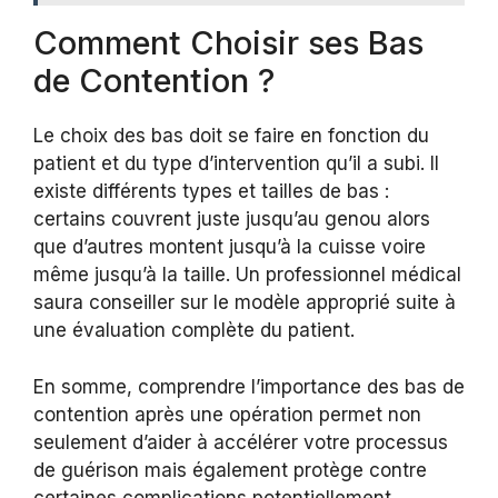
Comment Choisir ses Bas
de Contention ?
Le choix des bas doit se faire en fonction du
patient et du type d’intervention qu’il a subi. Il
existe différents types et tailles de bas :
certains couvrent juste jusqu’au genou alors
que d’autres montent jusqu’à la cuisse voire
même jusqu’à la taille. Un professionnel médical
saura conseiller sur le modèle approprié suite à
une évaluation complète du patient.
En somme, comprendre l’importance des bas de
contention après une opération permet non
seulement d’aider à accélérer votre processus
de guérison mais également protège contre
certaines complications potentiellement