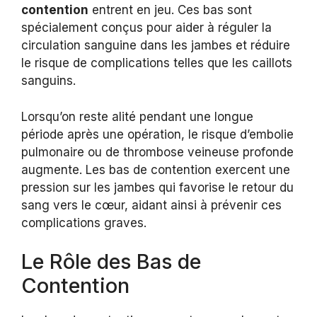
contention
entrent en jeu. Ces bas sont
spécialement conçus pour aider à réguler la
circulation sanguine dans les jambes et réduire
le risque de complications telles que les caillots
sanguins.
Lorsqu’on reste alité pendant une longue
période après une opération, le risque d’embolie
pulmonaire ou de thrombose veineuse profonde
augmente. Les bas de contention exercent une
pression sur les jambes qui favorise le retour du
sang vers le cœur, aidant ainsi à prévenir ces
complications graves.
Le Rôle des Bas de
Contention