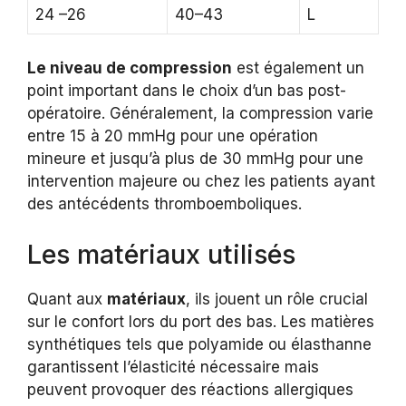
24 –26
40–43
L
Le niveau de compression
est également un
point important dans le choix d’un bas post-
opératoire. Généralement, la compression varie
entre 15 à 20 mmHg pour une opération
mineure et jusqu’à plus de 30 mmHg pour une
intervention majeure ou chez les patients ayant
des antécédents thromboemboliques.
Les matériaux utilisés
Quant aux
matériaux
, ils jouent un rôle crucial
sur le confort lors du port des bas. Les matières
synthétiques tels que polyamide ou élasthanne
garantissent l’élasticité nécessaire mais
peuvent provoquer des réactions allergiques