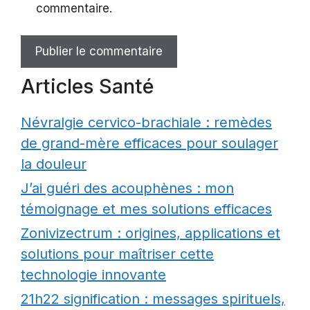
commentaire.
Articles Santé
Névralgie cervico-brachiale : remèdes
de grand-mère efficaces pour soulager
la douleur
J’ai guéri des acouphènes : mon
témoignage et mes solutions efficaces
Zonivizectrum : origines, applications et
solutions pour maîtriser cette
technologie innovante
21h22 signification : messages spirituels,