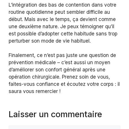
L’intégration des bas de contention dans votre
routine quotidienne peut sembler difficile au
début. Mais avec le temps, ça devient comme
une deuxième nature. Je peux témoigner qu’il
est possible d’adopter cette habitude sans trop
perturber son mode de vie habituel.
Finalement, ce n’est pas juste une question de
prévention médicale – c’est aussi un moyen
d’améliorer son confort général après une
opération chirurgicale. Prenez soin de vous,
faites-vous confiance et écoutez votre corps : il
saura vous remercier !
Laisser un commentaire
Commentaire