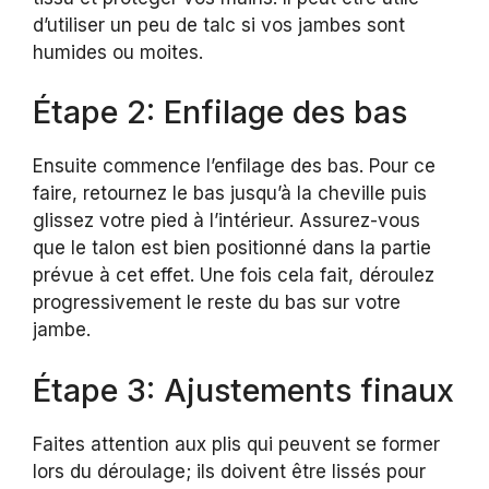
d’utiliser un peu de talc si vos jambes sont
humides ou moites.
Étape 2: Enfilage des bas
Ensuite commence l’enfilage des bas. Pour ce
faire, retournez le bas jusqu’à la cheville puis
glissez votre pied à l’intérieur. Assurez-vous
que le talon est bien positionné dans la partie
prévue à cet effet. Une fois cela fait, déroulez
progressivement le reste du bas sur votre
jambe.
Étape 3: Ajustements finaux
Faites attention aux plis qui peuvent se former
lors du déroulage; ils doivent être lissés pour