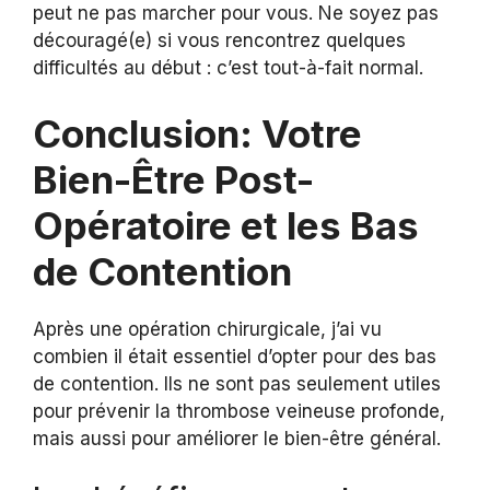
peut ne pas marcher pour vous. Ne soyez pas
découragé(e) si vous rencontrez quelques
difficultés au début : c’est tout-à-fait normal.
Conclusion: Votre
Bien-Être Post-
Opératoire et les Bas
de Contention
Après une opération chirurgicale, j’ai vu
combien il était essentiel d’opter pour des bas
de contention. Ils ne sont pas seulement utiles
pour prévenir la thrombose veineuse profonde,
mais aussi pour améliorer le bien-être général.