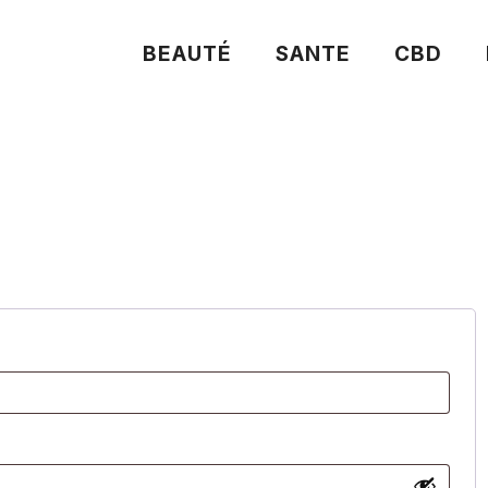
BEAUTÉ
SANTE
CBD