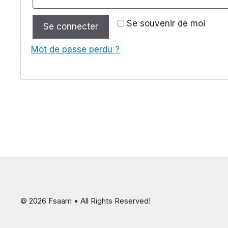
Se souvenir de moi
Se connecter
Mot de passe perdu ?
© 2026 Fsaam • All Rights Reserved!