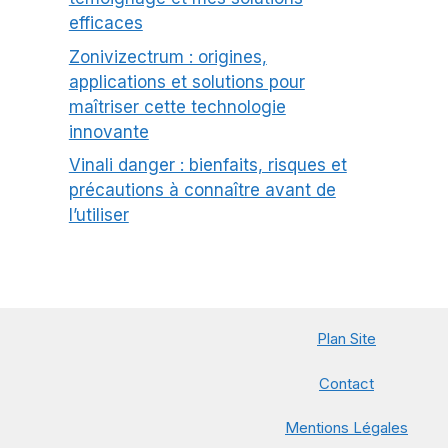
efficaces
Zonivizectrum : origines,
applications et solutions pour
maîtriser cette technologie
innovante
Vinali danger : bienfaits, risques et
précautions à connaître avant de
l’utiliser
Plan Site
Contact
Mentions Légales